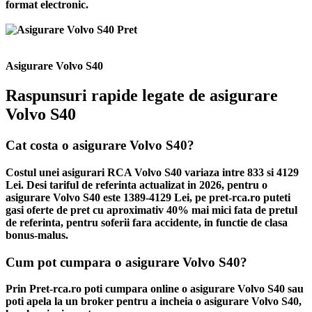
format electronic.
Asigurare Volvo S40
Raspunsuri rapide legate de asigurare
Volvo S40
Cat costa o asigurare Volvo S40?
Costul unei asigurari RCA Volvo S40 variaza intre 833 si 4129
Lei. Desi tariful de referinta actualizat in 2026, pentru o
asigurare Volvo S40 este 1389-4129 Lei, pe pret-rca.ro puteti
gasi oferte de pret cu aproximativ 40% mai mici fata de pretul
de referinta, pentru soferii fara accidente, in functie de clasa
bonus-malus.
Cum pot cumpara o asigurare Volvo S40?
Prin Pret-rca.ro poti cumpara online o asigurare Volvo S40 sau
poti apela la un broker pentru a incheia o asigurare Volvo S40,