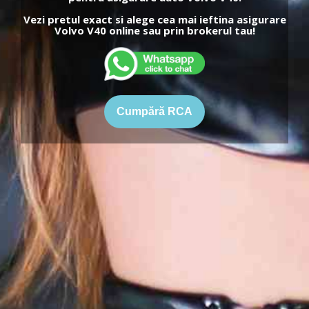
Vezi pretul exact si alege cea mai ieftina asigurare
Volvo V40 online sau prin brokerul tau!
Cumpără RCA