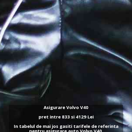
Asigurare Volvo V40
pret intre 833 si 4129 Lei
In tabelul de mai jos gasiti tarifele de referinta
pentru asigurare auto Volvo V40.