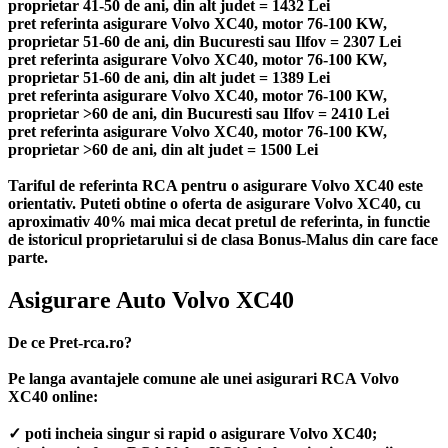
proprietar 41-50 de ani, din alt judet = 1432 Lei
pret referinta asigurare Volvo XC40, motor 76-100 KW,
proprietar 51-60 de ani, din Bucuresti sau Ilfov = 2307 Lei
pret referinta asigurare Volvo XC40, motor 76-100 KW,
proprietar 51-60 de ani, din alt judet = 1389 Lei
pret referinta asigurare Volvo XC40, motor 76-100 KW,
proprietar >60 de ani, din Bucuresti sau Ilfov = 2410 Lei
pret referinta asigurare Volvo XC40, motor 76-100 KW,
proprietar >60 de ani, din alt judet = 1500 Lei
Tariful de referinta RCA pentru o asigurare Volvo XC40 este
orientativ. Puteti obtine o oferta de asigurare Volvo XC40, cu
aproximativ 40% mai mica decat pretul de referinta, in functie
de istoricul proprietarului si de clasa Bonus-Malus din care face
parte.
Asigurare Auto Volvo XC40
De ce Pret-rca.ro?
Pe langa avantajele comune ale unei asigurari RCA Volvo
XC40 online:
✓ poti incheia singur si rapid o asigurare Volvo XC40;