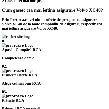
XC40, la cel mai mic pret.
Cum gasesc cea mai ieftina asigurare Volvo XC40?
Prin Pret-rca.ro vei obtine oferte de pret pentru asigurare
Volvo XC40 de la toate companiile de asigurari, respectiv cea
mai ieftina asigurare Volvo XC40.
01.
Apasă "Cumpără RCA"
Completează datele
02.
Primește Oferte RCA
Alege cel mai bun RCA
03.
Plătește RCA
Primești RCA pe email