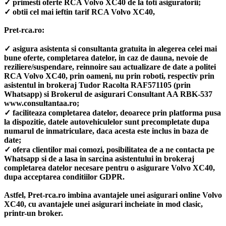
✓ primesti oferte RCA Volvo XC40 de la toti asiguratorii;
✓ obtii cel mai ieftin tarif RCA Volvo XC40,
Pret-rca.ro:
✓ asigura asistenta si consultanta gratuita in alegerea celei mai
bune oferte, completarea datelor, in caz de dauna, nevoie de
reziliere/suspendare, reinnoire sau actualizare de date a politei
RCA Volvo XC40, prin oameni, nu prin roboti, respectiv prin
asistentul in brokeraj Tudor Racolta RAF571105 (prin
Whatsapp) si Brokerul de asigurari Consultant AA RBK-537
www.consultantaa.ro;
✓ faciliteaza completarea datelor, deoarece prin platforma pusa
la dispozitie, datele autovehiculelor sunt precompletate dupa
numarul de inmatriculare, daca acesta este inclus in baza de
date;
✓ ofera clientilor mai comozi, posibilitatea de a ne contacta pe
Whatsapp si de a lasa in sarcina asistentului in brokeraj
completarea datelor necesare pentru o asigurare Volvo XC40,
dupa acceptarea conditiilor GDPR.
Astfel, Pret-rca.ro imbina avantajele unei asigurari online Volvo
XC40, cu avantajele unei asigurari incheiate in mod clasic,
printr-un broker.