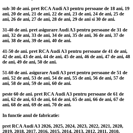
sub 30 de ani. pret RCA Audi A3 pentru persoane de 18 ani, 19
ani, 20 de ani, 21 de ani, 22 de ani, 23 de ani, 24 de ani, 25 de
ani, 26 de ani, 27 de ani, 28 de ani, 29 de ani si 30 de ani.
31-40 de ani. pret asigurare Audi A3 pentru persoane de 31 de
ani, 32 de ani, 33 de ani, 34 de ani, 35 de ani, 36 de ani, 37 de
ani, 38 de ani, 39 de ani, 40 de ani.
41-50 de ani. pret RCA Audi A3 pentru persoane de 41 de ani,
42 de ani, 43 de ani, 44 de ani, 45 de ani, 46 de ani, 47 de ani, 48
de ani, 49 de ani, 50 de ani.
51-60 de ani. asigurare Audi A3 pret pentru persoane de 51 de
ani, 52 de ani, 53 de ani, 54 de ani, 55 de ani, 56 de ani, 57 de
ani, 58 de ani, 59 de ani, 60 de ani.
peste 60 de ani. pret RCA Audi A3 pentru persoane de 61 de
ani, 62 de ani, 63 de ani, 64 de ani, 65 de ani, 66 de ani, 67 de
ani, 68 de ani, 69 de ani, 70 de ani.
In functie anul de fabricatie:
pret RCA Audi A3 2026, 2025, 2024, 2023, 2022, 2021, 2020,
2019, 2018, 2017, 2016, 2015, 2014, 2013, 2012, 2011, 2010,