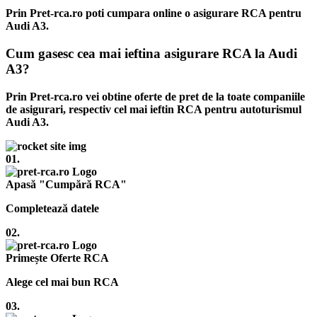
Prin Pret-rca.ro poti cumpara online o asigurare RCA pentru
Audi A3.
Cum gasesc cea mai ieftina asigurare RCA la Audi
A3?
Prin Pret-rca.ro vei obtine oferte de pret de la toate companiile
de asigurari, respectiv cel mai ieftin RCA pentru autoturismul
Audi A3.
01.
Apasă "Cumpără RCA"
Completează datele
02.
Primește Oferte RCA
Alege cel mai bun RCA
03.