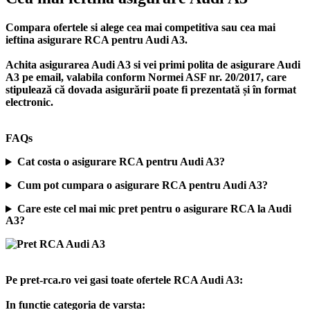
Compara ofertele si alege cea mai competitiva sau cea mai
ieftina asigurare RCA pentru Audi A3.
Achita asigurarea Audi A3 si vei primi polita de
asigurare Audi
A3
pe email, valabila conform Normei ASF nr. 20/2017, care
stipulează că dovada asigurării poate fi prezentată și în format
electronic.
FAQs
Cat costa o asigurare RCA pentru Audi A3?
Cum pot cumpara o asigurare RCA pentru Audi A3?
Care este cel mai mic pret pentru o asigurare RCA la Audi
A3?
Pe pret-rca.ro vei gasi toate ofertele RCA Audi A3:
In functie categoria de varsta: