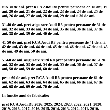
sub 30 de ani. pret RCA Audi R8 pentru persoane de 18 ani, 19
ani, 20 de ani, 21 de ani, 22 de ani, 23 de ani, 24 de ani, 25 de
ani, 26 de ani, 27 de ani, 28 de ani, 29 de ani si 30 de ani.
31-40 de ani. pret asigurare Audi R8 pentru persoane de 31 de
ani, 32 de ani, 33 de ani, 34 de ani, 35 de ani, 36 de ani, 37 de
ani, 38 de ani, 39 de ani, 40 de ani.
41-50 de ani. pret RCA Audi R8 pentru persoane de 41 de ani,
42 de ani, 43 de ani, 44 de ani, 45 de ani, 46 de ani, 47 de ani, 48
de ani, 49 de ani, 50 de ani.
51-60 de ani. asigurare Audi R8 pret pentru persoane de 51 de
ani, 52 de ani, 53 de ani, 54 de ani, 55 de ani, 56 de ani, 57 de
ani, 58 de ani, 59 de ani, 60 de ani.
peste 60 de ani. pret RCA Audi R8 pentru persoane de 61 de
ani, 62 de ani, 63 de ani, 64 de ani, 65 de ani, 66 de ani, 67 de
ani, 68 de ani, 69 de ani, 70 de ani.
In functie anul de fabricatie:
pret RCA Audi R8 2026, 2025, 2024, 2023, 2022, 2021, 2020,
2019, 2018, 2017, 2016, 2015, 2014, 2013, 2012, 2011, 2010,