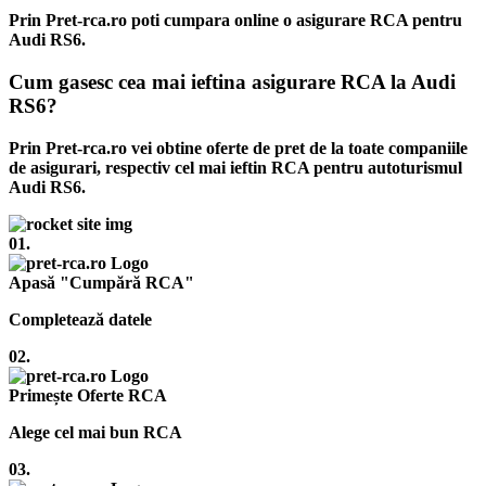
Prin Pret-rca.ro poti cumpara online o asigurare RCA pentru
Audi RS6.
Cum gasesc cea mai ieftina asigurare RCA la Audi
RS6?
Prin Pret-rca.ro vei obtine oferte de pret de la toate companiile
de asigurari, respectiv cel mai ieftin RCA pentru autoturismul
Audi RS6.
01.
Apasă "Cumpără RCA"
Completează datele
02.
Primește Oferte RCA
Alege cel mai bun RCA
03.