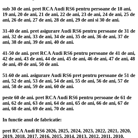
sub 30 de ani. pret RCA Audi RS6 pentru persoane de 18 ani,
19 ani, 20 de ani, 21 de ani, 22 de ani, 23 de ani, 24 de ani, 25 de
ani, 26 de ani, 27 de ani, 28 de ani, 29 de ani si 30 de ani.
31-40 de ani. pret asigurare Audi RS6 pentru persoane de 31 de
ani, 32 de ani, 33 de ani, 34 de ani, 35 de ani, 36 de ani, 37 de
ani, 38 de ani, 39 de ani, 40 de ani.
41-50 de ani. pret RCA Audi RS6 pentru persoane de 41 de ani,
42 de ani, 43 de ani, 44 de ani, 45 de ani, 46 de ani, 47 de ani, 48
de ani, 49 de ani, 50 de ani.
51-60 de ani. asigurare Audi RS6 pret pentru persoane de 51 de
ani, 52 de ani, 53 de ani, 54 de ani, 55 de ani, 56 de ani, 57 de
ani, 58 de ani, 59 de ani, 60 de ani.
peste 60 de ani. pret RCA Audi RS6 pentru persoane de 61 de
ani, 62 de ani, 63 de ani, 64 de ani, 65 de ani, 66 de ani, 67 de
ani, 68 de ani, 69 de ani, 70 de ani.
In functie anul de fabricatie:
pret RCA Audi RS6 2026, 2025, 2024, 2023, 2022, 2021, 2020,
2019, 2018, 2017, 2016, 2015, 2014, 2013, 2012, 2011, 2010,