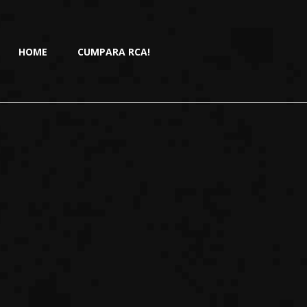
HOME
CUMPARA RCA!