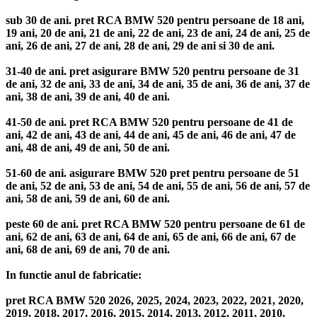
sub 30 de ani. pret RCA BMW 520 pentru persoane de 18 ani,
19 ani, 20 de ani, 21 de ani, 22 de ani, 23 de ani, 24 de ani, 25 de
ani, 26 de ani, 27 de ani, 28 de ani, 29 de ani si 30 de ani.
31-40 de ani. pret asigurare BMW 520 pentru persoane de 31
de ani, 32 de ani, 33 de ani, 34 de ani, 35 de ani, 36 de ani, 37 de
ani, 38 de ani, 39 de ani, 40 de ani.
41-50 de ani. pret RCA BMW 520 pentru persoane de 41 de
ani, 42 de ani, 43 de ani, 44 de ani, 45 de ani, 46 de ani, 47 de
ani, 48 de ani, 49 de ani, 50 de ani.
51-60 de ani. asigurare BMW 520 pret pentru persoane de 51
de ani, 52 de ani, 53 de ani, 54 de ani, 55 de ani, 56 de ani, 57 de
ani, 58 de ani, 59 de ani, 60 de ani.
peste 60 de ani. pret RCA BMW 520 pentru persoane de 61 de
ani, 62 de ani, 63 de ani, 64 de ani, 65 de ani, 66 de ani, 67 de
ani, 68 de ani, 69 de ani, 70 de ani.
In functie anul de fabricatie:
pret RCA BMW 520 2026, 2025, 2024, 2023, 2022, 2021, 2020,
2019, 2018, 2017, 2016, 2015, 2014, 2013, 2012, 2011, 2010,