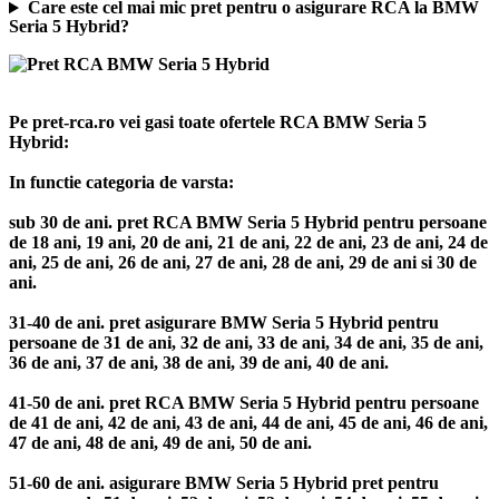
Care este cel mai mic pret pentru o asigurare RCA la BMW
Seria 5 Hybrid?
Pe pret-rca.ro vei gasi toate ofertele RCA BMW Seria 5
Hybrid:
In functie categoria de varsta:
sub 30 de ani. pret RCA BMW Seria 5 Hybrid pentru persoane
de 18 ani, 19 ani, 20 de ani, 21 de ani, 22 de ani, 23 de ani, 24 de
ani, 25 de ani, 26 de ani, 27 de ani, 28 de ani, 29 de ani si 30 de
ani.
31-40 de ani. pret asigurare BMW Seria 5 Hybrid pentru
persoane de 31 de ani, 32 de ani, 33 de ani, 34 de ani, 35 de ani,
36 de ani, 37 de ani, 38 de ani, 39 de ani, 40 de ani.
41-50 de ani. pret RCA BMW Seria 5 Hybrid pentru persoane
de 41 de ani, 42 de ani, 43 de ani, 44 de ani, 45 de ani, 46 de ani,
47 de ani, 48 de ani, 49 de ani, 50 de ani.
51-60 de ani. asigurare BMW Seria 5 Hybrid pret pentru