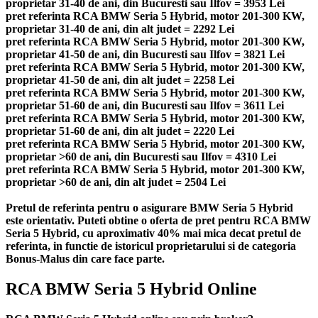
proprietar 31-40 de ani, din Bucuresti sau Ilfov = 3953 Lei
pret referinta RCA BMW Seria 5 Hybrid, motor 201-300 KW,
proprietar 31-40 de ani, din alt judet = 2292 Lei
pret referinta RCA BMW Seria 5 Hybrid, motor 201-300 KW,
proprietar 41-50 de ani, din Bucuresti sau Ilfov = 3821 Lei
pret referinta RCA BMW Seria 5 Hybrid, motor 201-300 KW,
proprietar 41-50 de ani, din alt judet = 2258 Lei
pret referinta RCA BMW Seria 5 Hybrid, motor 201-300 KW,
proprietar 51-60 de ani, din Bucuresti sau Ilfov = 3611 Lei
pret referinta RCA BMW Seria 5 Hybrid, motor 201-300 KW,
proprietar 51-60 de ani, din alt judet = 2220 Lei
pret referinta RCA BMW Seria 5 Hybrid, motor 201-300 KW,
proprietar >60 de ani, din Bucuresti sau Ilfov = 4310 Lei
pret referinta RCA BMW Seria 5 Hybrid, motor 201-300 KW,
proprietar >60 de ani, din alt judet = 2504 Lei
Pretul de referinta pentru o asigurare BMW Seria 5 Hybrid
este orientativ. Puteti obtine o oferta de pret pentru RCA BMW
Seria 5 Hybrid, cu aproximativ 40% mai mica decat pretul de
referinta, in functie de istoricul proprietarului si de categoria
Bonus-Malus din care face parte.
RCA BMW Seria 5 Hybrid Online