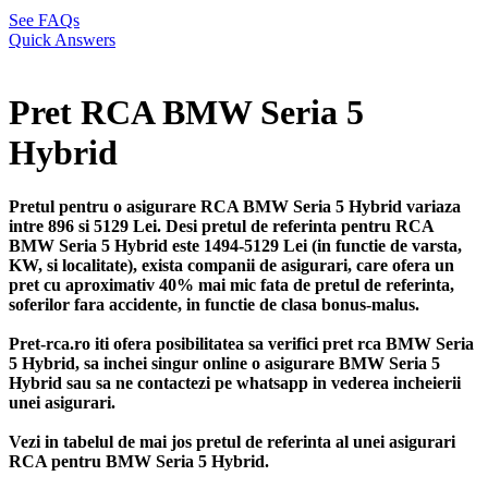
See FAQs
Quick Answers
Pret RCA BMW Seria 5
Hybrid
Pretul pentru o asigurare RCA BMW Seria 5 Hybrid variaza
intre 896 si 5129 Lei. Desi pretul de referinta pentru RCA
BMW Seria 5 Hybrid este 1494-5129 Lei (in functie de varsta,
KW, si localitate), exista companii de asigurari, care ofera un
pret cu aproximativ 40% mai mic fata de pretul de referinta,
soferilor fara accidente, in functie de clasa bonus-malus.
Pret-rca.ro iti ofera posibilitatea sa verifici pret rca BMW Seria
5 Hybrid, sa inchei singur online o asigurare BMW Seria 5
Hybrid sau sa ne contactezi pe whatsapp in vederea incheierii
unei asigurari.
Vezi in tabelul de mai jos pretul de referinta al unei asigurari
RCA pentru BMW Seria 5 Hybrid.