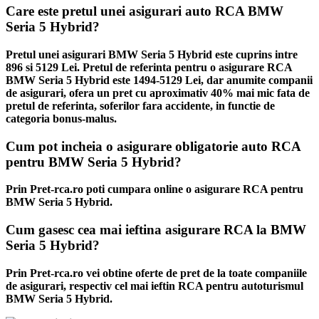
Care este pretul unei asigurari auto RCA BMW
Seria 5 Hybrid?
Pretul unei asigurari BMW Seria 5 Hybrid este cuprins intre
896 si 5129 Lei. Pretul de referinta pentru o asigurare RCA
BMW Seria 5 Hybrid este 1494-5129 Lei, dar anumite companii
de asigurari, ofera un pret cu aproximativ 40% mai mic fata de
pretul de referinta, soferilor fara accidente, in functie de
categoria bonus-malus.
Cum pot incheia o asigurare obligatorie auto RCA
pentru BMW Seria 5 Hybrid?
Prin Pret-rca.ro poti cumpara online o asigurare RCA pentru
BMW Seria 5 Hybrid.
Cum gasesc cea mai ieftina asigurare RCA la BMW
Seria 5 Hybrid?
Prin Pret-rca.ro vei obtine oferte de pret de la toate companiile
de asigurari, respectiv cel mai ieftin RCA pentru autoturismul
BMW Seria 5 Hybrid.