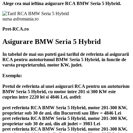
Alege cea mai ieftina asigurare RCA BMW Seria 5 Hybrid.
sursa asfromania.ro
Pret-RCA.ro
Asigurare BMW Seria 5 Hybrid
In tabelul de mai sus puteti gasi tariful de referinta al asigurarii
RCA pentru autoturismul BMW Seria 5 Hybrid, in functie de
varsta proprietarului, motor KW, judet.
Exemplu:
Pretul de referinta al unei asigurari RCA pentru un autoturism
BMW Seria 5 Hybrid, cu motor intre 201 si 300 KW este
cuprins intre 2220 lei si 4846 Lei, astfel:
pret referinta RCA BMW Seria 5 Hybrid, motor 201-300 KW,
proprietar sub 30 de ani, din Bucuresti sau Ilfov = 4846 Lei
pret referinta RCA BMW Seria 5 Hybrid, motor 201-300 KW,
proprietar sub 30 de ani, din alt judet = 3983 Lei
pret referinta RCA BMW Seria 5 Hybrid, motor 201-300 KW,