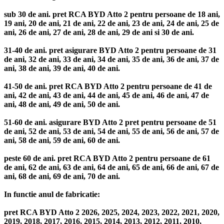
sub 30 de ani. pret RCA BYD Atto 2 pentru persoane de 18 ani,
19 ani, 20 de ani, 21 de ani, 22 de ani, 23 de ani, 24 de ani, 25 de
ani, 26 de ani, 27 de ani, 28 de ani, 29 de ani si 30 de ani.
31-40 de ani. pret asigurare BYD Atto 2 pentru persoane de 31
de ani, 32 de ani, 33 de ani, 34 de ani, 35 de ani, 36 de ani, 37 de
ani, 38 de ani, 39 de ani, 40 de ani.
41-50 de ani. pret RCA BYD Atto 2 pentru persoane de 41 de
ani, 42 de ani, 43 de ani, 44 de ani, 45 de ani, 46 de ani, 47 de
ani, 48 de ani, 49 de ani, 50 de ani.
51-60 de ani. asigurare BYD Atto 2 pret pentru persoane de 51
de ani, 52 de ani, 53 de ani, 54 de ani, 55 de ani, 56 de ani, 57 de
ani, 58 de ani, 59 de ani, 60 de ani.
peste 60 de ani. pret RCA BYD Atto 2 pentru persoane de 61
de ani, 62 de ani, 63 de ani, 64 de ani, 65 de ani, 66 de ani, 67 de
ani, 68 de ani, 69 de ani, 70 de ani.
In functie anul de fabricatie:
pret RCA BYD Atto 2 2026, 2025, 2024, 2023, 2022, 2021, 2020,
2019, 2018, 2017, 2016, 2015, 2014, 2013, 2012, 2011, 2010,