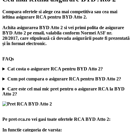
Compara ofertele si alege cea mai competitiva sau cea mai
ieftina asigurare RCA pentru BYD Atto 2.
Achita asigurarea BYD Atto 2 si vei primi polita de
asigurare
BYD Atto 2
pe email, valabila conform Normei ASF nr.
20/2017, care stipulează că dovada asigurării poate fi prezentată
și în format electronic.
FAQs
Cat costa o asigurare RCA pentru BYD Atto 2?
Cum pot cumpara o asigurare RCA pentru BYD Atto 2?
Care este cel mai mic pret pentru o asigurare RCA la BYD
Atto 2?
Pe pret-rca.ro vei gasi toate ofertele RCA BYD Atto 2:
In functie categoria de varsta: