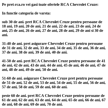
Pe pret-rca.ro vei gasi toate ofertele RCA Chevrolet Cruze:
In functie categoria de varsta:
sub 30 de ani. pret RCA Chevrolet Cruze pentru persoane de
18 ani, 19 ani, 20 de ani, 21 de ani, 22 de ani, 23 de ani, 24 de
ani, 25 de ani, 26 de ani, 27 de ani, 28 de ani, 29 de ani si 30 de
ani.
31-40 de ani. pret asigurare Chevrolet Cruze pentru persoane
de 31 de ani, 32 de ani, 33 de ani, 34 de ani, 35 de ani, 36 de ani,
37 de ani, 38 de ani, 39 de ani, 40 de ani.
41-50 de ani. pret RCA Chevrolet Cruze pentru persoane de 41
de ani, 42 de ani, 43 de ani, 44 de ani, 45 de ani, 46 de ani, 47 de
ani, 48 de ani, 49 de ani, 50 de ani.
51-60 de ani. asigurare Chevrolet Cruze pret pentru persoane
de 51 de ani, 52 de ani, 53 de ani, 54 de ani, 55 de ani, 56 de ani,
57 de ani, 58 de ani, 59 de ani, 60 de ani.
peste 60 de ani. pret RCA Chevrolet Cruze pentru persoane de
61 de ani, 62 de ani, 63 de ani, 64 de ani, 65 de ani, 66 de ani, 67
de ani, 68 de ani, 69 de ani, 70 de ani.