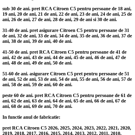
sub 30 de ani. pret RCA Citroen C5 pentru persoane de 18 ani,
19 ani, 20 de ani, 21 de ani, 22 de ani, 23 de ani, 24 de ani, 25 de
ani, 26 de ani, 27 de ani, 28 de ani, 29 de ani si 30 de ani.
31-40 de ani. pret asigurare Citroen C5 pentru persoane de 31
de ani, 32 de ani, 33 de ani, 34 de ani, 35 de ani, 36 de ani, 37 de
ani, 38 de ani, 39 de ani, 40 de ani.
41-50 de ani. pret RCA Citroen C5 pentru persoane de 41 de
ani, 42 de ani, 43 de ani, 44 de ani, 45 de ani, 46 de ani, 47 de
ani, 48 de ani, 49 de ani, 50 de ani.
51-60 de ani. asigurare Citroen C5 pret pentru persoane de 51
de ani, 52 de ani, 53 de ani, 54 de ani, 55 de ani, 56 de ani, 57 de
ani, 58 de ani, 59 de ani, 60 de ani.
peste 60 de ani. pret RCA Citroen C5 pentru persoane de 61 de
ani, 62 de ani, 63 de ani, 64 de ani, 65 de ani, 66 de ani, 67 de
ani, 68 de ani, 69 de ani, 70 de ani.
In functie anul de fabricatie:
pret RCA Citroen C5 2026, 2025, 2024, 2023, 2022, 2021, 2020,
2019, 2018, 2017, 2016, 2015, 2014, 2013, 2012, 2011, 2010,