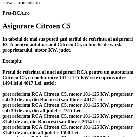
sursa asfromania.ro
Pret-RCA.ro
Asigurare Citroen C5
In tabelul de mai sus puteti gasi tariful de referinta al asigurarii
RCA pentru autoturismul Citroen C5, in functie de varsta
proprietarului, motor KW, judet.
Exemplu:
Pretul de referinta al unei asigurari RCA pentru un autoturism
Citroen C5, cu motor intre 101 si 125 KW este cuprins intre
1494 lei si 4017 Lei, astfel:
pret referinta RCA Citroen C5, motor 101-125 KW, proprietar
sub 30 de ani, din Bucuresti sau Ilfov = 4017 Lei
pret referinta RCA Citroen C5, motor 101-125 KW, proprietar
sub 30 de ani, din alt judet = 2755 Lei
pret referinta RCA Citroen C5, motor 101-125 KW, proprietar
31-40 de ani, din Bucuresti sau Ilfov = 2614 Lei
pret referinta RCA Citroen C5, motor 101-125 KW, proprietar
31-40 de ani, din alt judet = 1590 Lei