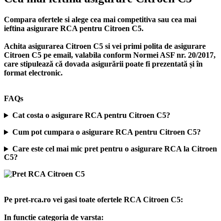
Compara ofertele si alege cea mai competitiva sau cea mai
ieftina asigurare RCA pentru Citroen C5.
Achita asigurarea Citroen C5 si vei primi polita de
asigurare
Citroen C5
pe email, valabila conform Normei ASF nr. 20/2017,
care stipulează că dovada asigurării poate fi prezentată și în
format electronic.
FAQs
Cat costa o asigurare RCA pentru Citroen C5?
Cum pot cumpara o asigurare RCA pentru Citroen C5?
Care este cel mai mic pret pentru o asigurare RCA la Citroen
C5?
Pe pret-rca.ro vei gasi toate ofertele RCA Citroen C5:
In functie categoria de varsta: