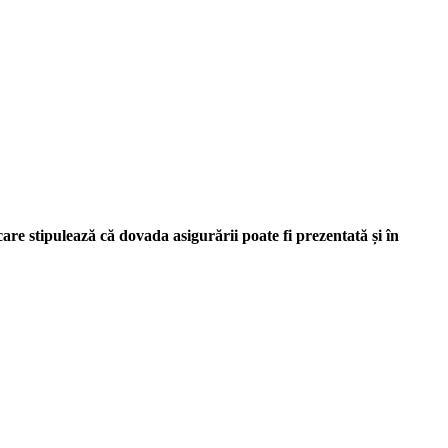
re stipulează că dovada asigurării poate fi prezentată și în