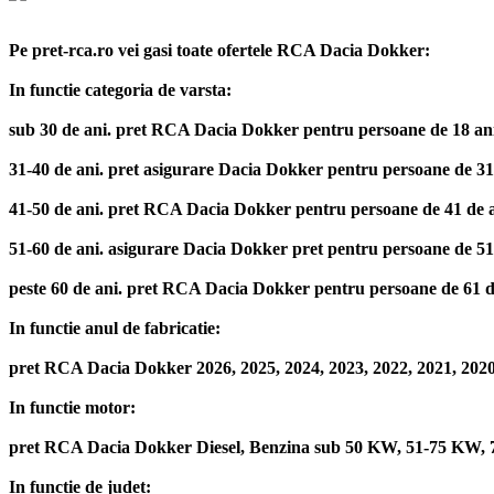
Pe pret-rca.ro vei gasi toate ofertele RCA Dacia Dokker:
In functie categoria de varsta:
sub 30 de ani. pret RCA Dacia Dokker pentru persoane de 18 ani, 19 
31-40 de ani. pret asigurare Dacia Dokker pentru persoane de 31 de 
41-50 de ani. pret RCA Dacia Dokker pentru persoane de 41 de ani, 
51-60 de ani. asigurare Dacia Dokker pret pentru persoane de 51 de 
peste 60 de ani. pret RCA Dacia Dokker pentru persoane de 61 de an
In functie anul de fabricatie:
pret RCA Dacia Dokker 2026, 2025, 2024, 2023, 2022, 2021, 2020, 
In functie motor:
pret RCA Dacia Dokker Diesel, Benzina sub 50 KW, 51-75 KW,
In functie de judet: