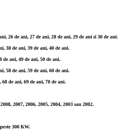
, 26 de ani, 27 de ani, 28 de ani, 29 de ani si 30 de ani.
, 38 de ani, 39 de ani, 40 de ani.
 de ani, 49 de ani, 50 de ani.
, 58 de ani, 59 de ani, 60 de ani.
68 de ani, 69 de ani, 70 de ani.
2008, 2007, 2006, 2005, 2004, 2003 sau 2002.
peste 300 KW.