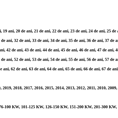
ani, 20 de ani, 21 de ani, 22 de ani, 23 de ani, 24 de ani, 25 de ani
ani, 32 de ani, 33 de ani, 34 de ani, 35 de ani, 36 de ani, 37 de ani
42 de ani, 43 de ani, 44 de ani, 45 de ani, 46 de ani, 47 de ani, 48
ani, 52 de ani, 53 de ani, 54 de ani, 55 de ani, 56 de ani, 57 de ani
i, 62 de ani, 63 de ani, 64 de ani, 65 de ani, 66 de ani, 67 de ani, 
2019, 2018, 2017, 2016, 2015, 2014, 2013, 2012, 2011, 2010, 2009, 
 76-100 KW, 101-125 KW, 126-150 KW, 151-200 KW, 201-300 KW, 