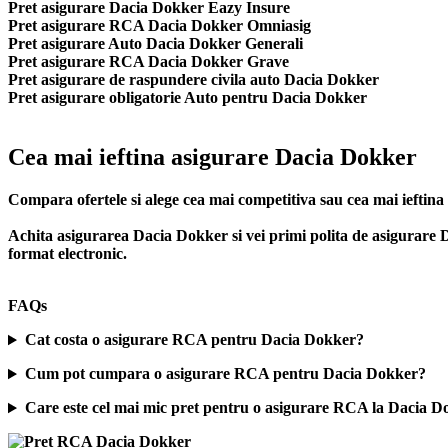
Pret asigurare Dacia Dokker Eazy Insure
Pret asigurare RCA Dacia Dokker Omniasig
Pret asigurare Auto Dacia Dokker Generali
Pret asigurare RCA Dacia Dokker Grave
Pret asigurare de raspundere civila auto Dacia Dokker
Pret asigurare obligatorie Auto pentru Dacia Dokker
Cea mai ieftina asigurare Dacia Dokker
Compara ofertele si alege cea mai competitiva sau cea mai iefti
Achita asigurarea Dacia Dokker si vei primi polita de
asigurare 
format electronic.
FAQs
Cat costa o asigurare RCA pentru Dacia Dokker?
Cum pot cumpara o asigurare RCA pentru Dacia Dokker?
Care este cel mai mic pret pentru o asigurare RCA la Dacia 