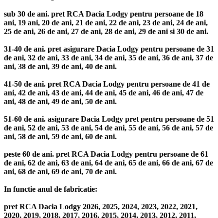
sub 30 de ani. pret RCA Dacia Lodgy pentru persoane de 18
ani, 19 ani, 20 de ani, 21 de ani, 22 de ani, 23 de ani, 24 de ani,
25 de ani, 26 de ani, 27 de ani, 28 de ani, 29 de ani si 30 de ani.
31-40 de ani. pret asigurare Dacia Lodgy pentru persoane de 31
de ani, 32 de ani, 33 de ani, 34 de ani, 35 de ani, 36 de ani, 37 de
ani, 38 de ani, 39 de ani, 40 de ani.
41-50 de ani. pret RCA Dacia Lodgy pentru persoane de 41 de
ani, 42 de ani, 43 de ani, 44 de ani, 45 de ani, 46 de ani, 47 de
ani, 48 de ani, 49 de ani, 50 de ani.
51-60 de ani. asigurare Dacia Lodgy pret pentru persoane de 51
de ani, 52 de ani, 53 de ani, 54 de ani, 55 de ani, 56 de ani, 57 de
ani, 58 de ani, 59 de ani, 60 de ani.
peste 60 de ani. pret RCA Dacia Lodgy pentru persoane de 61
de ani, 62 de ani, 63 de ani, 64 de ani, 65 de ani, 66 de ani, 67 de
ani, 68 de ani, 69 de ani, 70 de ani.
In functie anul de fabricatie:
pret RCA Dacia Lodgy 2026, 2025, 2024, 2023, 2022, 2021,
2020, 2019, 2018, 2017, 2016, 2015, 2014, 2013, 2012, 2011,