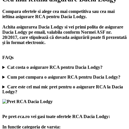
Compara ofertele si alege cea mai competitiva sau cea mai
ieftina asigurare RCA pentru Dacia Lodgy.
Achita asigurarea Dacia Lodgy si vei primi polita de
asigurare
Dacia Lodgy
pe email, valabila conform Normei ASF nr.
20/2017, care stipulează că dovada asigurării poate fi prezentată
și în format electronic.
FAQs
Cat costa o asigurare RCA pentru Dacia Lodgy?
Cum pot cumpara o asigurare RCA pentru Dacia Lodgy?
Care este cel mai mic pret pentru o asigurare RCA la Dacia
Lodgy?
Pe pret-rca.ro vei gasi toate ofertele RCA Dacia Lodgy:
In functie categoria de varsta: