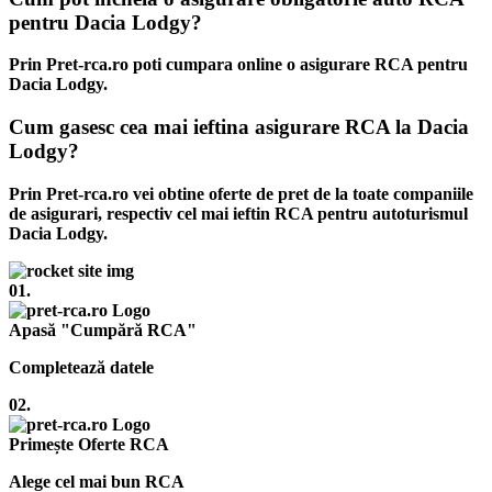
pentru Dacia Lodgy?
Prin Pret-rca.ro poti cumpara online o asigurare RCA pentru
Dacia Lodgy.
Cum gasesc cea mai ieftina asigurare RCA la Dacia
Lodgy?
Prin Pret-rca.ro vei obtine oferte de pret de la toate companiile
de asigurari, respectiv cel mai ieftin RCA pentru autoturismul
Dacia Lodgy.
01.
Apasă "Cumpără RCA"
Completează datele
02.
Primește Oferte RCA
Alege cel mai bun RCA