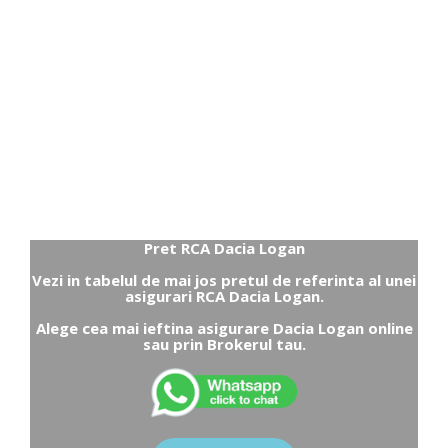
Pret RCA Dacia Logan
Vezi in tabelul de mai jos pretul de referinta al unei
asigurari RCA Dacia Logan.
Alege cea mai ieftina asigurare Dacia Logan online
sau prin Brokerul tau.