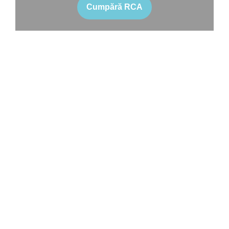
Cumpără RCA