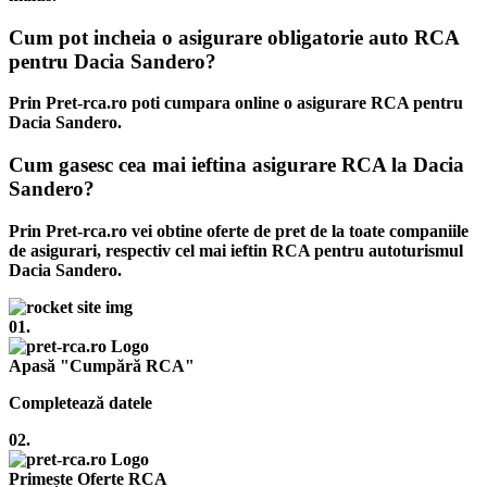
Cum pot incheia o asigurare obligatorie auto RCA
pentru Dacia Sandero?
Prin Pret-rca.ro poti cumpara online o asigurare RCA pentru
Dacia Sandero.
Cum gasesc cea mai ieftina asigurare RCA la Dacia
Sandero?
Prin Pret-rca.ro vei obtine oferte de pret de la toate companiile
de asigurari, respectiv cel mai ieftin RCA pentru autoturismul
Dacia Sandero.
01.
Apasă "Cumpără RCA"
Completează datele
02.
Primește Oferte RCA