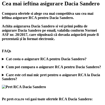
Cea mai ieftina asigurare Dacia Sandero
Compara ofertele si alege cea mai competitiva sau cea mai
ieftina asigurare RCA pentru Dacia Sandero.
Achita asigurarea Dacia Sandero si vei primi polita de
asigurare Dacia Sandero
pe email, valabila conform Normei
ASF nr. 20/2017, care stipulează că dovada asigurării poate fi
prezentată și în format electronic.
FAQs
Cat costa o asigurare RCA pentru Dacia Sandero?
Cum pot cumpara o asigurare RCA pentru Dacia Sandero?
Care este cel mai mic pret pentru o asigurare RCA la Dacia
Sandero?
Pe pret-rca.ro vei gasi toate ofertele RCA Dacia Sandero: