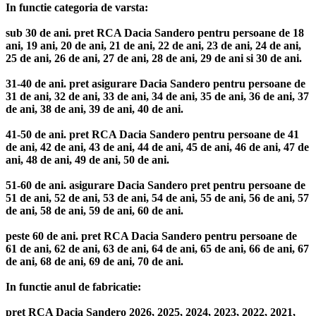
In functie categoria de varsta:
sub 30 de ani. pret RCA Dacia Sandero pentru persoane de 18
ani, 19 ani, 20 de ani, 21 de ani, 22 de ani, 23 de ani, 24 de ani,
25 de ani, 26 de ani, 27 de ani, 28 de ani, 29 de ani si 30 de ani.
31-40 de ani. pret asigurare Dacia Sandero pentru persoane de
31 de ani, 32 de ani, 33 de ani, 34 de ani, 35 de ani, 36 de ani, 37
de ani, 38 de ani, 39 de ani, 40 de ani.
41-50 de ani. pret RCA Dacia Sandero pentru persoane de 41
de ani, 42 de ani, 43 de ani, 44 de ani, 45 de ani, 46 de ani, 47 de
ani, 48 de ani, 49 de ani, 50 de ani.
51-60 de ani. asigurare Dacia Sandero pret pentru persoane de
51 de ani, 52 de ani, 53 de ani, 54 de ani, 55 de ani, 56 de ani, 57
de ani, 58 de ani, 59 de ani, 60 de ani.
peste 60 de ani. pret RCA Dacia Sandero pentru persoane de
61 de ani, 62 de ani, 63 de ani, 64 de ani, 65 de ani, 66 de ani, 67
de ani, 68 de ani, 69 de ani, 70 de ani.
In functie anul de fabricatie:
pret RCA Dacia Sandero 2026, 2025, 2024, 2023, 2022, 2021,