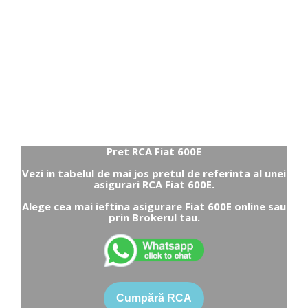
Pret RCA Fiat 600E
Vezi in tabelul de mai jos pretul de referinta al unei
asigurari RCA Fiat 600E.
Alege cea mai ieftina asigurare Fiat 600E online sau
prin Brokerul tau.
Cumpără RCA