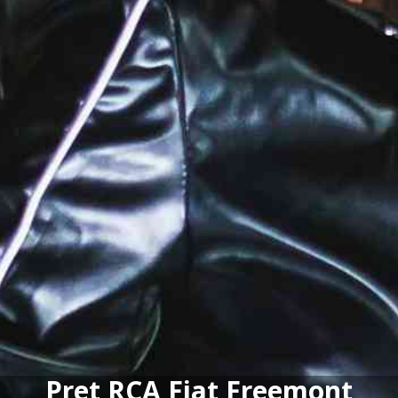
Pret RCA Fiat Freemont