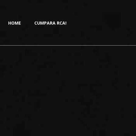
HOME
CUMPARA RCA!