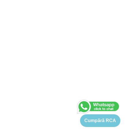
Cumpără RCA