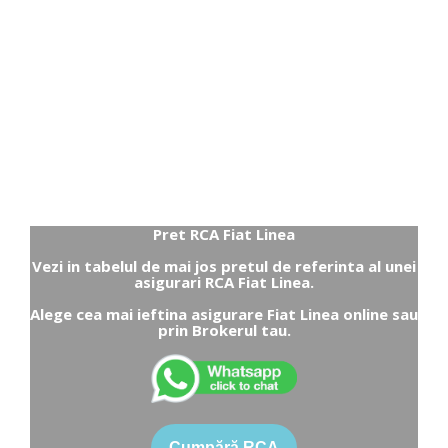
Pret RCA Fiat Linea
Vezi in tabelul de mai jos pretul de referinta al unei
asigurari RCA Fiat Linea.
Alege cea mai ieftina asigurare Fiat Linea online sau
prin Brokerul tau.
Cumpără RCA