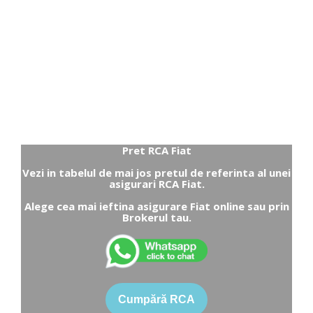
Pret RCA Fiat
Vezi in tabelul de mai jos pretul de referinta al unei
asigurari RCA Fiat.
Alege cea mai ieftina asigurare Fiat online sau prin
Brokerul tau.
Cumpără RCA