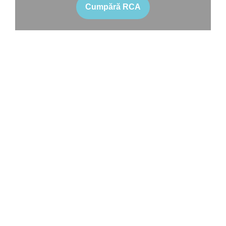
Cumpără RCA