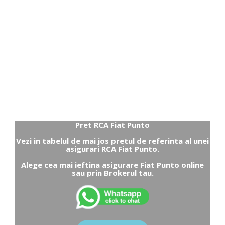
Pret RCA Fiat Punto
Vezi in tabelul de mai jos pretul de referinta al unei
asigurari RCA Fiat Punto.
Alege cea mai ieftina asigurare Fiat Punto online
sau prin Brokerul tau.