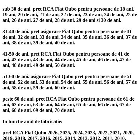
sub 30 de ani. pret RCA Fiat Qubo pentru persoane de 18 ani,
19 ani, 20 de ani, 21 de ani, 22 de ani, 23 de ani, 24 de ani, 25 de
ani, 26 de ani, 27 de ani, 28 de ani, 29 de ani si 30 de ani.
31-40 de ani. pret asigurare Fiat Qubo pentru persoane de 31
de ani, 32 de ani, 33 de ani, 34 de ani, 35 de ani, 36 de ani, 37 de
ani, 38 de ani, 39 de ani, 40 de ani.
41-50 de ani. pret RCA Fiat Qubo pentru persoane de 41 de
ani, 42 de ani, 43 de ani, 44 de ani, 45 de ani, 46 de ani, 47 de
ani, 48 de ani, 49 de ani, 50 de ani.
51-60 de ani. asigurare Fiat Qubo pret pentru persoane de 51
de ani, 52 de ani, 53 de ani, 54 de ani, 55 de ani, 56 de ani, 57 de
ani, 58 de ani, 59 de ani, 60 de ani.
peste 60 de ani. pret RCA Fiat Qubo pentru persoane de 61 de
ani, 62 de ani, 63 de ani, 64 de ani, 65 de ani, 66 de ani, 67 de
ani, 68 de ani, 69 de ani, 70 de ani.
In functie anul de fabricatie:
pret RCA Fiat Qubo 2026, 2025, 2024, 2023, 2022, 2021, 2020,
2019, 2018, 2017, 2016, 2015, 2014, 2013, 2012, 2011, 2010,