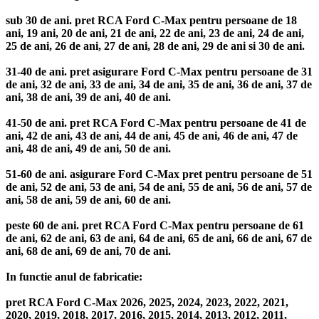
sub 30 de ani. pret RCA Ford C-Max pentru persoane de 18
ani, 19 ani, 20 de ani, 21 de ani, 22 de ani, 23 de ani, 24 de ani,
25 de ani, 26 de ani, 27 de ani, 28 de ani, 29 de ani si 30 de ani.
31-40 de ani. pret asigurare Ford C-Max pentru persoane de 31
de ani, 32 de ani, 33 de ani, 34 de ani, 35 de ani, 36 de ani, 37 de
ani, 38 de ani, 39 de ani, 40 de ani.
41-50 de ani. pret RCA Ford C-Max pentru persoane de 41 de
ani, 42 de ani, 43 de ani, 44 de ani, 45 de ani, 46 de ani, 47 de
ani, 48 de ani, 49 de ani, 50 de ani.
51-60 de ani. asigurare Ford C-Max pret pentru persoane de 51
de ani, 52 de ani, 53 de ani, 54 de ani, 55 de ani, 56 de ani, 57 de
ani, 58 de ani, 59 de ani, 60 de ani.
peste 60 de ani. pret RCA Ford C-Max pentru persoane de 61
de ani, 62 de ani, 63 de ani, 64 de ani, 65 de ani, 66 de ani, 67 de
ani, 68 de ani, 69 de ani, 70 de ani.
In functie anul de fabricatie:
pret RCA Ford C-Max 2026, 2025, 2024, 2023, 2022, 2021,
2020, 2019, 2018, 2017, 2016, 2015, 2014, 2013, 2012, 2011,