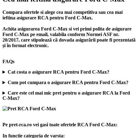
Compara ofertele si alege cea mai competitiva sau cea mai
ieftina asigurare RCA pentru Ford C-Max.
Achita asigurarea Ford C-Max si vei primi polita de
asigurare
Ford C-Max
pe email, valabila conform Normei ASF nr.
20/2017, care stipulează că dovada asigurării poate fi prezentată
și în format electronic.
FAQs
Cat costa o asigurare RCA pentru Ford C-Max?
Cum pot cumpara o asigurare RCA pentru Ford C-Max?
Care este cel mai mic pret pentru o asigurare RCA la Ford
C-Max?
Pe pret-rca.ro vei gasi toate ofertele RCA Ford C-Max:
In functie categoria de varsta: