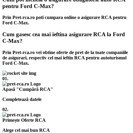
pentru Ford C-Max?
Prin Pret-rca.ro poti cumpara online o asigurare RCA pentru
Ford C-Max.
Cum gasesc cea mai ieftina asigurare RCA la Ford
C-Max?
Prin Pret-rca.ro vei obtine oferte de pret de la toate companiile
de asigurari, respectiv cel mai ieftin RCA pentru autoturismul
Ford C-Max.
01.
Apasă "Cumpără RCA"
Completează datele
02.
Primește Oferte RCA
Alege cel mai bun RCA