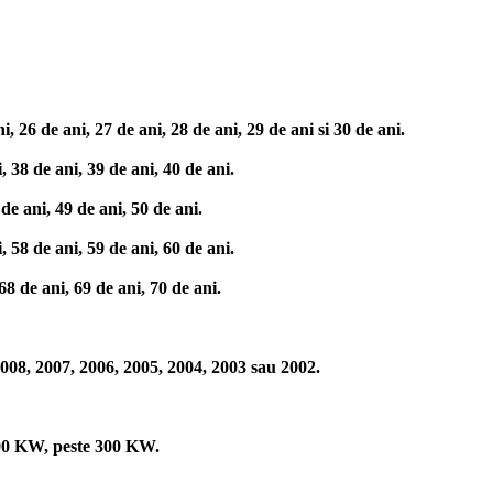
 26 de ani, 27 de ani, 28 de ani, 29 de ani si 30 de ani.
 38 de ani, 39 de ani, 40 de ani.
e ani, 49 de ani, 50 de ani.
 58 de ani, 59 de ani, 60 de ani.
8 de ani, 69 de ani, 70 de ani.
008, 2007, 2006, 2005, 2004, 2003 sau 2002.
00 KW, peste 300 KW.