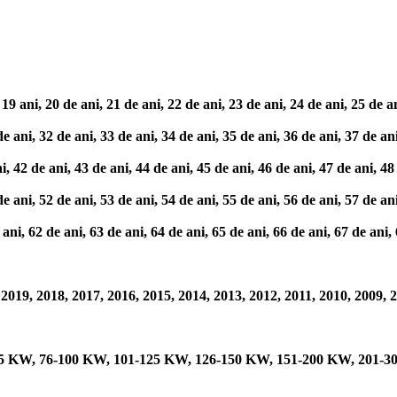
ni, 20 de ani, 21 de ani, 22 de ani, 23 de ani, 24 de ani, 25 de ani,
ni, 32 de ani, 33 de ani, 34 de ani, 35 de ani, 36 de ani, 37 de ani,
2 de ani, 43 de ani, 44 de ani, 45 de ani, 46 de ani, 47 de ani, 48 d
ni, 52 de ani, 53 de ani, 54 de ani, 55 de ani, 56 de ani, 57 de ani,
 62 de ani, 63 de ani, 64 de ani, 65 de ani, 66 de ani, 67 de ani, 6
019, 2018, 2017, 2016, 2015, 2014, 2013, 2012, 2011, 2010, 2009, 2
-75 KW, 76-100 KW, 101-125 KW, 126-150 KW, 151-200 KW, 201-3