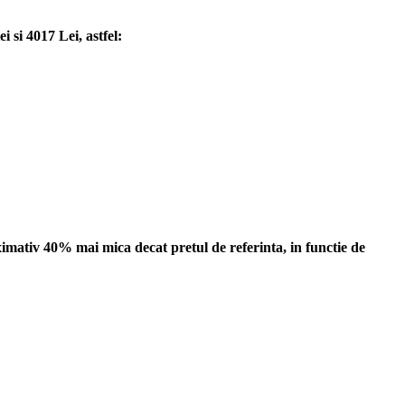
 si 4017 Lei, astfel:
imativ 40% mai mica decat pretul de referinta, in functie de