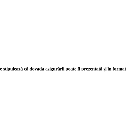
stipulează că dovada asigurării poate fi prezentată și în format