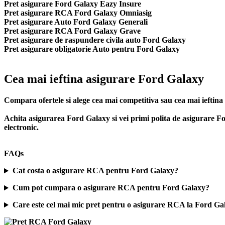
Pret asigurare Ford Galaxy Eazy Insure
Pret asigurare RCA Ford Galaxy Omniasig
Pret asigurare Auto Ford Galaxy Generali
Pret asigurare RCA Ford Galaxy Grave
Pret asigurare de raspundere civila auto Ford Galaxy
Pret asigurare obligatorie Auto pentru Ford Galaxy
Cea mai ieftina asigurare Ford Galaxy
Compara ofertele si alege cea mai competitiva sau cea mai iefti
Achita asigurarea Ford Galaxy si vei primi polita de
asigurare F
electronic.
FAQs
Cat costa o asigurare RCA pentru Ford Galaxy?
Cum pot cumpara o asigurare RCA pentru Ford Galaxy?
Care este cel mai mic pret pentru o asigurare RCA la Ford Ga