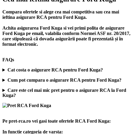
Compara ofertele si alege cea mai competitiva sau cea mai
ieftina asigurare RCA pentru Ford Kuga.
Achita asigurarea Ford Kuga si vei primi polita de
asigurare
Ford Kuga
pe email, valabila conform Normei ASF nr. 20/2017,
care stipulează că dovada asigurării poate fi prezentată și în
format electronic.
FAQs
Cat costa o asigurare RCA pentru Ford Kuga?
Cum pot cumpara o asigurare RCA pentru Ford Kuga?
Care este cel mai mic pret pentru o asigurare RCA la Ford
Kuga?
Pe pret-rca.ro vei gasi toate ofertele RCA Ford Kuga:
In functie categoria de varsta: