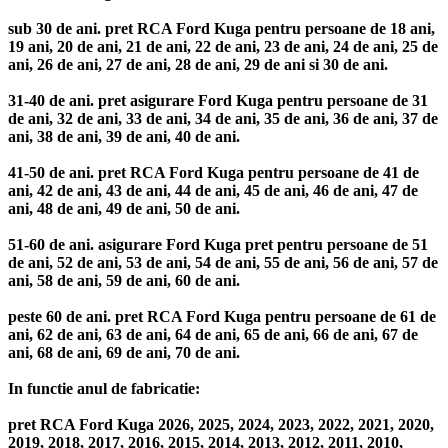
sub 30 de ani. pret RCA Ford Kuga pentru persoane de 18 ani,
19 ani, 20 de ani, 21 de ani, 22 de ani, 23 de ani, 24 de ani, 25 de
ani, 26 de ani, 27 de ani, 28 de ani, 29 de ani si 30 de ani.
31-40 de ani. pret asigurare Ford Kuga pentru persoane de 31
de ani, 32 de ani, 33 de ani, 34 de ani, 35 de ani, 36 de ani, 37 de
ani, 38 de ani, 39 de ani, 40 de ani.
41-50 de ani. pret RCA Ford Kuga pentru persoane de 41 de
ani, 42 de ani, 43 de ani, 44 de ani, 45 de ani, 46 de ani, 47 de
ani, 48 de ani, 49 de ani, 50 de ani.
51-60 de ani. asigurare Ford Kuga pret pentru persoane de 51
de ani, 52 de ani, 53 de ani, 54 de ani, 55 de ani, 56 de ani, 57 de
ani, 58 de ani, 59 de ani, 60 de ani.
peste 60 de ani. pret RCA Ford Kuga pentru persoane de 61 de
ani, 62 de ani, 63 de ani, 64 de ani, 65 de ani, 66 de ani, 67 de
ani, 68 de ani, 69 de ani, 70 de ani.
In functie anul de fabricatie:
pret RCA Ford Kuga 2026, 2025, 2024, 2023, 2022, 2021, 2020,
2019, 2018, 2017, 2016, 2015, 2014, 2013, 2012, 2011, 2010,