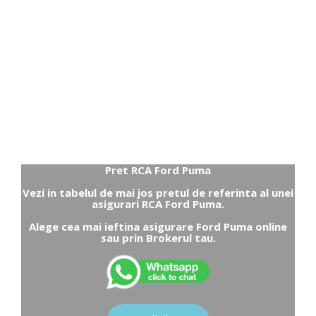
Pret RCA Ford Puma
Vezi in tabelul de mai jos pretul de referinta al unei
asigurari RCA Ford Puma.
Alege cea mai ieftina asigurare Ford Puma online
sau prin Brokerul tau.