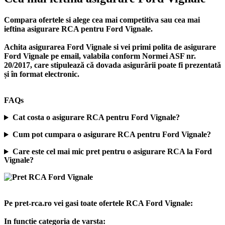
Compara ofertele si alege cea mai competitiva sau cea mai
ieftina asigurare RCA pentru Ford Vignale.
Achita asigurarea Ford Vignale si vei primi polita de
asigurare
Ford Vignale
pe email, valabila conform Normei ASF nr.
20/2017, care stipulează că dovada asigurării poate fi prezentată
și în format electronic.
FAQs
Cat costa o asigurare RCA pentru Ford Vignale?
Cum pot cumpara o asigurare RCA pentru Ford Vignale?
Care este cel mai mic pret pentru o asigurare RCA la Ford
Vignale?
Pe pret-rca.ro vei gasi toate ofertele RCA Ford Vignale:
In functie categoria de varsta: