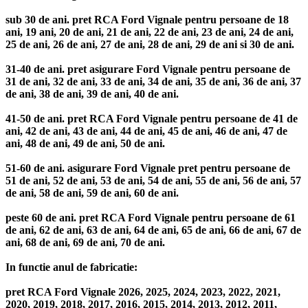
sub 30 de ani. pret RCA Ford Vignale pentru persoane de 18
ani, 19 ani, 20 de ani, 21 de ani, 22 de ani, 23 de ani, 24 de ani,
25 de ani, 26 de ani, 27 de ani, 28 de ani, 29 de ani si 30 de ani.
31-40 de ani. pret asigurare Ford Vignale pentru persoane de
31 de ani, 32 de ani, 33 de ani, 34 de ani, 35 de ani, 36 de ani, 37
de ani, 38 de ani, 39 de ani, 40 de ani.
41-50 de ani. pret RCA Ford Vignale pentru persoane de 41 de
ani, 42 de ani, 43 de ani, 44 de ani, 45 de ani, 46 de ani, 47 de
ani, 48 de ani, 49 de ani, 50 de ani.
51-60 de ani. asigurare Ford Vignale pret pentru persoane de
51 de ani, 52 de ani, 53 de ani, 54 de ani, 55 de ani, 56 de ani, 57
de ani, 58 de ani, 59 de ani, 60 de ani.
peste 60 de ani. pret RCA Ford Vignale pentru persoane de 61
de ani, 62 de ani, 63 de ani, 64 de ani, 65 de ani, 66 de ani, 67 de
ani, 68 de ani, 69 de ani, 70 de ani.
In functie anul de fabricatie:
pret RCA Ford Vignale 2026, 2025, 2024, 2023, 2022, 2021,
2020, 2019, 2018, 2017, 2016, 2015, 2014, 2013, 2012, 2011,