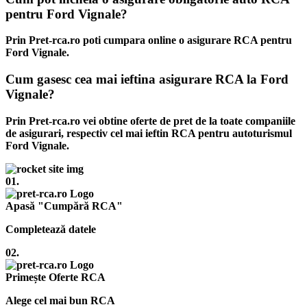
pentru Ford Vignale?
Prin Pret-rca.ro poti cumpara online o asigurare RCA pentru
Ford Vignale.
Cum gasesc cea mai ieftina asigurare RCA la Ford
Vignale?
Prin Pret-rca.ro vei obtine oferte de pret de la toate companiile
de asigurari, respectiv cel mai ieftin RCA pentru autoturismul
Ford Vignale.
01.
Apasă "Cumpără RCA"
Completează datele
02.
Primește Oferte RCA
Alege cel mai bun RCA