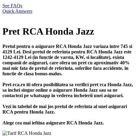
See FAQs
Quick Answers
Pret RCA Honda Jazz
Pretul pentru o asigurare RCA Honda Jazz variaza intre 745 si
4129 Lei. Desi pretul de referinta pentru RCA Honda Jazz este
1242-4129 Lei (in functie de varsta, KW, si localitate), exista
companii de asigurari, care ofera un pret cu aproximativ 40%
mai mic fata de pretul de referinta, soferilor fara accidente, in
functie de clasa bonus-malus.
Pret-rca.ro iti ofera posibilitatea sa verifici pret rca Honda Jazz,
sa inchei singur online o asigurare Honda Jazz sau sa ne
contactezi pe whatsapp in vederea incheierii unei asigurari.
Vezi in tabelul de mai jos pretul de referinta al unei asigurari
RCA pentru Honda Jazz.
Alege cea mai ieftina asigurare RCA Honda Jazz.