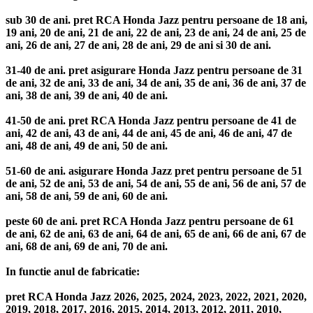
sub 30 de ani. pret RCA Honda Jazz pentru persoane de 18 ani,
19 ani, 20 de ani, 21 de ani, 22 de ani, 23 de ani, 24 de ani, 25 de
ani, 26 de ani, 27 de ani, 28 de ani, 29 de ani si 30 de ani.
31-40 de ani. pret asigurare Honda Jazz pentru persoane de 31
de ani, 32 de ani, 33 de ani, 34 de ani, 35 de ani, 36 de ani, 37 de
ani, 38 de ani, 39 de ani, 40 de ani.
41-50 de ani. pret RCA Honda Jazz pentru persoane de 41 de
ani, 42 de ani, 43 de ani, 44 de ani, 45 de ani, 46 de ani, 47 de
ani, 48 de ani, 49 de ani, 50 de ani.
51-60 de ani. asigurare Honda Jazz pret pentru persoane de 51
de ani, 52 de ani, 53 de ani, 54 de ani, 55 de ani, 56 de ani, 57 de
ani, 58 de ani, 59 de ani, 60 de ani.
peste 60 de ani. pret RCA Honda Jazz pentru persoane de 61
de ani, 62 de ani, 63 de ani, 64 de ani, 65 de ani, 66 de ani, 67 de
ani, 68 de ani, 69 de ani, 70 de ani.
In functie anul de fabricatie:
pret RCA Honda Jazz 2026, 2025, 2024, 2023, 2022, 2021, 2020,
2019, 2018, 2017, 2016, 2015, 2014, 2013, 2012, 2011, 2010,