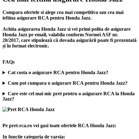
Compara ofertele si alege cea mai competitiva sau cea mai
ieftina asigurare RCA pentru Honda Jazz.
Achita asigurarea Honda Jazz si vei primi polita de
asigurare
Honda Jazz
pe email, valabila conform Normei ASF nr.
20/2017, care stipulează că dovada asigurării poate fi prezentată
și în format electronic.
FAQs
Cat costa o asigurare RCA pentru Honda Jazz?
Cum pot cumpara o asigurare RCA pentru Honda Jazz?
Care este cel mai mic pret pentru o asigurare RCA la Honda
Jazz?
Pe pret-rca.ro vei gasi toate ofertele RCA Honda Jazz:
In functie categoria de varsta: