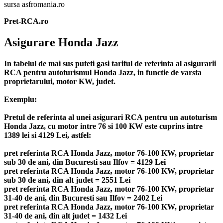
sursa asfromania.ro
Pret-RCA.ro
Asigurare Honda Jazz
In tabelul de mai sus puteti gasi tariful de referinta al asigurarii
RCA pentru autoturismul Honda Jazz, in functie de varsta
proprietarului, motor KW, judet.
Exemplu:
Pretul de referinta al unei asigurari RCA pentru un autoturism
Honda Jazz, cu motor intre 76 si 100 KW este cuprins intre
1389 lei si 4129 Lei, astfel:
pret referinta RCA Honda Jazz, motor 76-100 KW, proprietar
sub 30 de ani, din Bucuresti sau Ilfov = 4129 Lei
pret referinta RCA Honda Jazz, motor 76-100 KW, proprietar
sub 30 de ani, din alt judet = 2551 Lei
pret referinta RCA Honda Jazz, motor 76-100 KW, proprietar
31-40 de ani, din Bucuresti sau Ilfov = 2402 Lei
pret referinta RCA Honda Jazz, motor 76-100 KW, proprietar
31-40 de ani, din alt judet = 1432 Lei