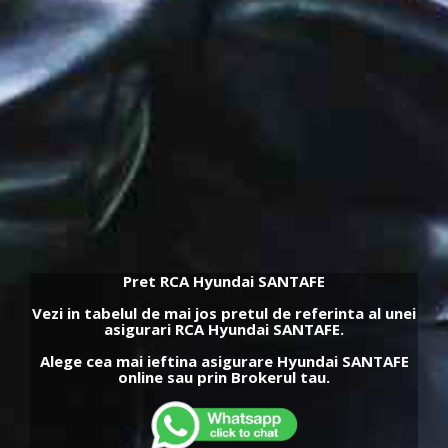
Pret RCA Hyundai SANTAFE
Vezi in tabelul de mai jos pretul de referinta al unei
asigurari RCA Hyundai SANTAFE.
Alege cea mai ieftina asigurare Hyundai SANTAFE
online sau prin Brokerul tau.