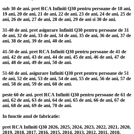
sub 30 de ani. pret RCA Infiniti Q30 pentru persoane de 18 ani,
19 ani, 20 de ani, 21 de ani, 22 de ani, 23 de ani, 24 de ani, 25 de
ani, 26 de ani, 27 de ani, 28 de ani, 29 de ani si 30 de ani.
31-40 de ani. pret asigurare Infiniti Q30 pentru persoane de 31
de ani, 32 de ani, 33 de ani, 34 de ani, 35 de ani, 36 de ani, 37 de
ani, 38 de ani, 39 de ani, 40 de ani.
41-50 de ani. pret RCA Infiniti Q30 pentru persoane de 41 de
ani, 42 de ani, 43 de ani, 44 de ani, 45 de ani, 46 de ani, 47 de
ani, 48 de ani, 49 de ani, 50 de ani.
51-60 de ani. asigurare Infiniti Q30 pret pentru persoane de 51
de ani, 52 de ani, 53 de ani, 54 de ani, 55 de ani, 56 de ani, 57 de
ani, 58 de ani, 59 de ani, 60 de ani.
peste 60 de ani. pret RCA Infiniti Q30 pentru persoane de 61 de
ani, 62 de ani, 63 de ani, 64 de ani, 65 de ani, 66 de ani, 67 de
ani, 68 de ani, 69 de ani, 70 de ani.
In functie anul de fabricatie:
pret RCA Infiniti Q30 2026, 2025, 2024, 2023, 2022, 2021, 2020,
2019, 2018, 2017, 2016, 2015, 2014, 2013, 2012, 2011, 2010,