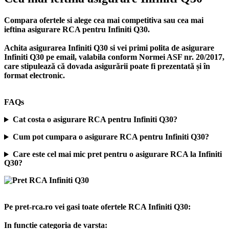
Compara ofertele si alege cea mai competitiva sau cea mai
ieftina asigurare RCA pentru Infiniti Q30.
Achita asigurarea Infiniti Q30 si vei primi polita de
asigurare
Infiniti Q30
pe email, valabila conform Normei ASF nr. 20/2017,
care stipulează că dovada asigurării poate fi prezentată și în
format electronic.
FAQs
Cat costa o asigurare RCA pentru Infiniti Q30?
Cum pot cumpara o asigurare RCA pentru Infiniti Q30?
Care este cel mai mic pret pentru o asigurare RCA la Infiniti
Q30?
Pe pret-rca.ro vei gasi toate ofertele RCA Infiniti Q30:
In functie categoria de varsta: