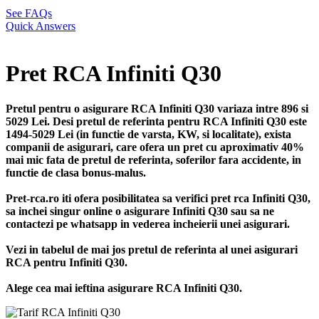
See FAQs
Quick Answers
Pret RCA Infiniti Q30
Pretul pentru o asigurare RCA Infiniti Q30 variaza intre 896 si
5029 Lei. Desi pretul de referinta pentru RCA Infiniti Q30 este
1494-5029 Lei (in functie de varsta, KW, si localitate), exista
companii de asigurari, care ofera un pret cu aproximativ 40%
mai mic fata de pretul de referinta, soferilor fara accidente, in
functie de clasa bonus-malus.
Pret-rca.ro iti ofera posibilitatea sa verifici pret rca Infiniti Q30,
sa inchei singur online o asigurare Infiniti Q30 sau sa ne
contactezi pe whatsapp in vederea incheierii unei asigurari.
Vezi in tabelul de mai jos pretul de referinta al unei asigurari
RCA pentru Infiniti Q30.
Alege cea mai ieftina asigurare RCA Infiniti Q30.