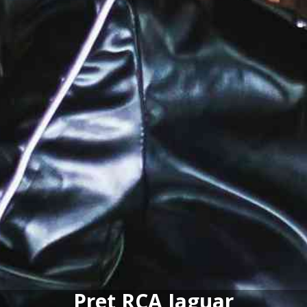
Pret RCA Jaguar