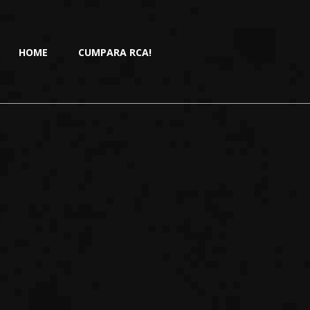
HOME
CUMPARA RCA!