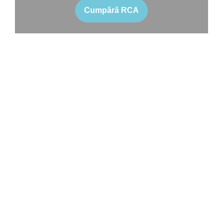
Cumpără RCA