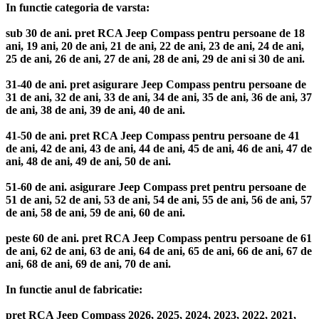
In functie categoria de varsta:
sub 30 de ani. pret RCA Jeep Compass pentru persoane de 18
ani, 19 ani, 20 de ani, 21 de ani, 22 de ani, 23 de ani, 24 de ani,
25 de ani, 26 de ani, 27 de ani, 28 de ani, 29 de ani si 30 de ani.
31-40 de ani. pret asigurare Jeep Compass pentru persoane de
31 de ani, 32 de ani, 33 de ani, 34 de ani, 35 de ani, 36 de ani, 37
de ani, 38 de ani, 39 de ani, 40 de ani.
41-50 de ani. pret RCA Jeep Compass pentru persoane de 41
de ani, 42 de ani, 43 de ani, 44 de ani, 45 de ani, 46 de ani, 47 de
ani, 48 de ani, 49 de ani, 50 de ani.
51-60 de ani. asigurare Jeep Compass pret pentru persoane de
51 de ani, 52 de ani, 53 de ani, 54 de ani, 55 de ani, 56 de ani, 57
de ani, 58 de ani, 59 de ani, 60 de ani.
peste 60 de ani. pret RCA Jeep Compass pentru persoane de 61
de ani, 62 de ani, 63 de ani, 64 de ani, 65 de ani, 66 de ani, 67 de
ani, 68 de ani, 69 de ani, 70 de ani.
In functie anul de fabricatie:
pret RCA Jeep Compass 2026, 2025, 2024, 2023, 2022, 2021,