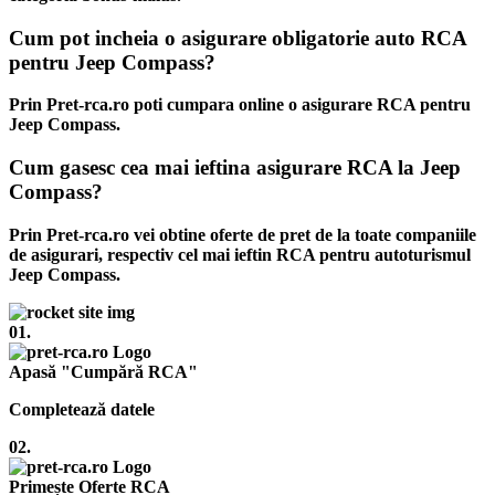
Cum pot incheia o asigurare obligatorie auto RCA
pentru Jeep Compass?
Prin Pret-rca.ro poti cumpara online o asigurare RCA pentru
Jeep Compass.
Cum gasesc cea mai ieftina asigurare RCA la Jeep
Compass?
Prin Pret-rca.ro vei obtine oferte de pret de la toate companiile
de asigurari, respectiv cel mai ieftin RCA pentru autoturismul
Jeep Compass.
01.
Apasă "Cumpără RCA"
Completează datele
02.
Primește Oferte RCA