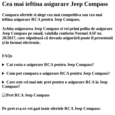
Cea mai ieftina asigurare Jeep Compass
Compara ofertele si alege cea mai competitiva sau cea mai
ieftina asigurare RCA pentru Jeep Compass.
Achita asigurarea Jeep Compass si vei primi polita de
asigurare
Jeep Compass
pe email, valabila conform Normei ASF nr.
20/2017, care stipulează că dovada asigurării poate fi prezentată
și în format electronic.
FAQs
Cat costa o asigurare RCA pentru Jeep Compass?
Cum pot cumpara o asigurare RCA pentru Jeep Compass?
Care este cel mai mic pret pentru o asigurare RCA la Jeep
Compass?
Pe pret-rca.ro vei gasi toate ofertele RCA Jeep Compass: