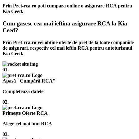
Prin Pret-rca.ro poti cumpara online o asigurare RCA pentru
Kia Ceed.
Cum gasesc cea mai ieftina asigurare RCA la Kia
Ceed?
Prin Pret-rca.ro vei obtine oferte de pret de la toate companiile
de asigurari, respectiv cel mai ieftin RCA pentru autoturismul
Kia Ceed.
01.
Apasă "Cumpără RCA"
Completează datele
02.
Primește Oferte RCA
Alege cel mai bun RCA
03.