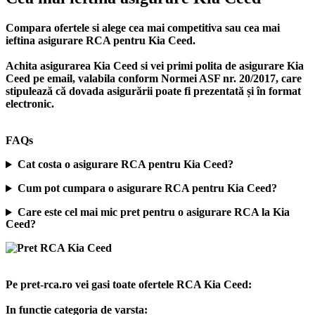
Compara ofertele si alege cea mai competitiva sau cea mai
ieftina asigurare RCA pentru Kia Ceed.
Achita asigurarea Kia Ceed si vei primi polita de
asigurare Kia
Ceed
pe email, valabila conform Normei ASF nr. 20/2017, care
stipulează că dovada asigurării poate fi prezentată și în format
electronic.
FAQs
Cat costa o asigurare RCA pentru Kia Ceed?
Cum pot cumpara o asigurare RCA pentru Kia Ceed?
Care este cel mai mic pret pentru o asigurare RCA la Kia
Ceed?
Pe pret-rca.ro vei gasi toate ofertele RCA Kia Ceed:
In functie categoria de varsta: