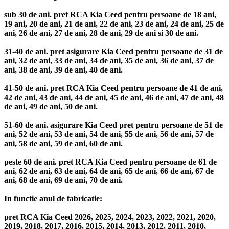
sub 30 de ani. pret RCA Kia Ceed pentru persoane de 18 ani,
19 ani, 20 de ani, 21 de ani, 22 de ani, 23 de ani, 24 de ani, 25 de
ani, 26 de ani, 27 de ani, 28 de ani, 29 de ani si 30 de ani.
31-40 de ani. pret asigurare Kia Ceed pentru persoane de 31 de
ani, 32 de ani, 33 de ani, 34 de ani, 35 de ani, 36 de ani, 37 de
ani, 38 de ani, 39 de ani, 40 de ani.
41-50 de ani. pret RCA Kia Ceed pentru persoane de 41 de ani,
42 de ani, 43 de ani, 44 de ani, 45 de ani, 46 de ani, 47 de ani, 48
de ani, 49 de ani, 50 de ani.
51-60 de ani. asigurare Kia Ceed pret pentru persoane de 51 de
ani, 52 de ani, 53 de ani, 54 de ani, 55 de ani, 56 de ani, 57 de
ani, 58 de ani, 59 de ani, 60 de ani.
peste 60 de ani. pret RCA Kia Ceed pentru persoane de 61 de
ani, 62 de ani, 63 de ani, 64 de ani, 65 de ani, 66 de ani, 67 de
ani, 68 de ani, 69 de ani, 70 de ani.
In functie anul de fabricatie:
pret RCA Kia Ceed 2026, 2025, 2024, 2023, 2022, 2021, 2020,
2019, 2018, 2017, 2016, 2015, 2014, 2013, 2012, 2011, 2010,