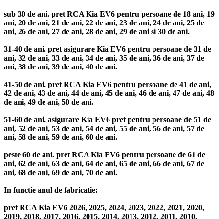
sub 30 de ani. pret RCA Kia EV6 pentru persoane de 18 ani, 19
ani, 20 de ani, 21 de ani, 22 de ani, 23 de ani, 24 de ani, 25 de
ani, 26 de ani, 27 de ani, 28 de ani, 29 de ani si 30 de ani.
31-40 de ani. pret asigurare Kia EV6 pentru persoane de 31 de
ani, 32 de ani, 33 de ani, 34 de ani, 35 de ani, 36 de ani, 37 de
ani, 38 de ani, 39 de ani, 40 de ani.
41-50 de ani. pret RCA Kia EV6 pentru persoane de 41 de ani,
42 de ani, 43 de ani, 44 de ani, 45 de ani, 46 de ani, 47 de ani, 48
de ani, 49 de ani, 50 de ani.
51-60 de ani. asigurare Kia EV6 pret pentru persoane de 51 de
ani, 52 de ani, 53 de ani, 54 de ani, 55 de ani, 56 de ani, 57 de
ani, 58 de ani, 59 de ani, 60 de ani.
peste 60 de ani. pret RCA Kia EV6 pentru persoane de 61 de
ani, 62 de ani, 63 de ani, 64 de ani, 65 de ani, 66 de ani, 67 de
ani, 68 de ani, 69 de ani, 70 de ani.
In functie anul de fabricatie:
pret RCA Kia EV6 2026, 2025, 2024, 2023, 2022, 2021, 2020,
2019, 2018, 2017, 2016, 2015, 2014, 2013, 2012, 2011, 2010,