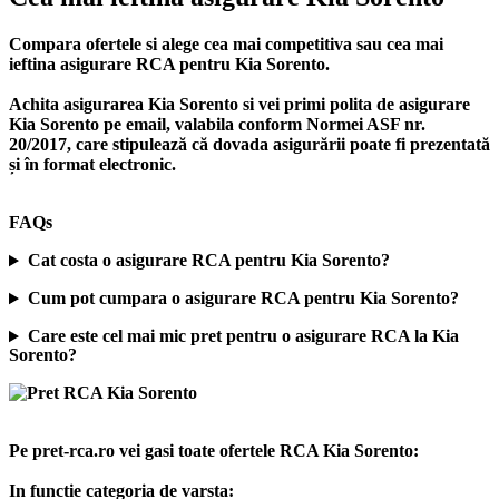
Compara ofertele si alege cea mai competitiva sau cea mai
ieftina asigurare RCA pentru Kia Sorento.
Achita asigurarea Kia Sorento si vei primi polita de
asigurare
Kia Sorento
pe email, valabila conform Normei ASF nr.
20/2017, care stipulează că dovada asigurării poate fi prezentată
și în format electronic.
FAQs
Cat costa o asigurare RCA pentru Kia Sorento?
Cum pot cumpara o asigurare RCA pentru Kia Sorento?
Care este cel mai mic pret pentru o asigurare RCA la Kia
Sorento?
Pe pret-rca.ro vei gasi toate ofertele RCA Kia Sorento:
In functie categoria de varsta: