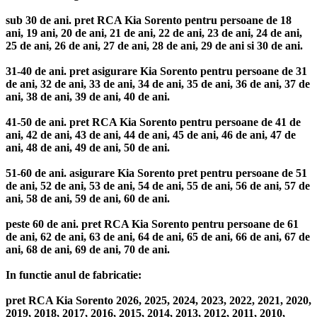
sub 30 de ani. pret RCA Kia Sorento pentru persoane de 18
ani, 19 ani, 20 de ani, 21 de ani, 22 de ani, 23 de ani, 24 de ani,
25 de ani, 26 de ani, 27 de ani, 28 de ani, 29 de ani si 30 de ani.
31-40 de ani. pret asigurare Kia Sorento pentru persoane de 31
de ani, 32 de ani, 33 de ani, 34 de ani, 35 de ani, 36 de ani, 37 de
ani, 38 de ani, 39 de ani, 40 de ani.
41-50 de ani. pret RCA Kia Sorento pentru persoane de 41 de
ani, 42 de ani, 43 de ani, 44 de ani, 45 de ani, 46 de ani, 47 de
ani, 48 de ani, 49 de ani, 50 de ani.
51-60 de ani. asigurare Kia Sorento pret pentru persoane de 51
de ani, 52 de ani, 53 de ani, 54 de ani, 55 de ani, 56 de ani, 57 de
ani, 58 de ani, 59 de ani, 60 de ani.
peste 60 de ani. pret RCA Kia Sorento pentru persoane de 61
de ani, 62 de ani, 63 de ani, 64 de ani, 65 de ani, 66 de ani, 67 de
ani, 68 de ani, 69 de ani, 70 de ani.
In functie anul de fabricatie:
pret RCA Kia Sorento 2026, 2025, 2024, 2023, 2022, 2021, 2020,
2019, 2018, 2017, 2016, 2015, 2014, 2013, 2012, 2011, 2010,