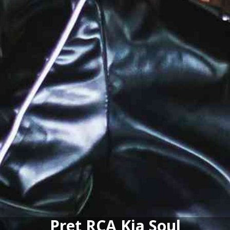
Pret RCA Kia Soul