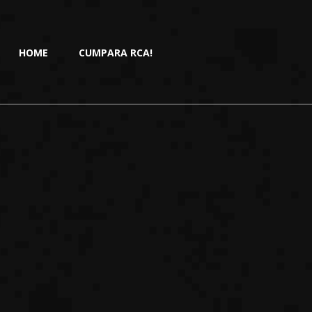
HOME
CUMPARA RCA!