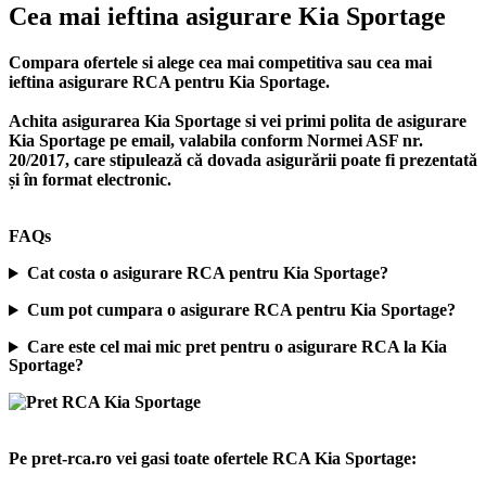
Cea mai ieftina asigurare Kia Sportage
Compara ofertele si alege cea mai competitiva sau cea mai
ieftina asigurare RCA pentru Kia Sportage.
Achita asigurarea Kia Sportage si vei primi polita de
asigurare
Kia Sportage
pe email, valabila conform Normei ASF nr.
20/2017, care stipulează că dovada asigurării poate fi prezentată
și în format electronic.
FAQs
Cat costa o asigurare RCA pentru Kia Sportage?
Cum pot cumpara o asigurare RCA pentru Kia Sportage?
Care este cel mai mic pret pentru o asigurare RCA la Kia
Sportage?
Pe pret-rca.ro vei gasi toate ofertele RCA Kia Sportage: