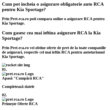
Cum pot incheia o asigurare obligatorie auto RCA
pentru Kia Sportage?
Prin Pret-rca.ro poti cumpara online o asigurare RCA pentru
Kia Sportage.
Cum gasesc cea mai ieftina asigurare RCA la Kia
Sportage?
Prin Pret-rca.ro vei obtine oferte de pret de la toate companiile
de asigurari, respectiv cel mai ieftin RCA pentru autoturismul
Kia Sportage.
01.
Apasă "Cumpără RCA"
Completează datele
02.
Primește Oferte RCA