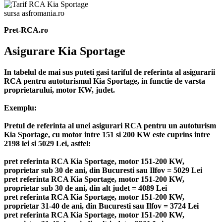
sursa asfromania.ro
Pret-RCA.ro
Asigurare Kia Sportage
In tabelul de mai sus puteti gasi tariful de referinta al asigurarii
RCA pentru autoturismul Kia Sportage, in functie de varsta
proprietarului, motor KW, judet.
Exemplu:
Pretul de referinta al unei asigurari RCA pentru un autoturism
Kia Sportage, cu motor intre 151 si 200 KW este cuprins intre
2198 lei si 5029 Lei, astfel:
pret referinta RCA Kia Sportage, motor 151-200 KW,
proprietar sub 30 de ani, din Bucuresti sau Ilfov = 5029 Lei
pret referinta RCA Kia Sportage, motor 151-200 KW,
proprietar sub 30 de ani, din alt judet = 4089 Lei
pret referinta RCA Kia Sportage, motor 151-200 KW,
proprietar 31-40 de ani, din Bucuresti sau Ilfov = 3724 Lei
pret referinta RCA Kia Sportage, motor 151-200 KW,