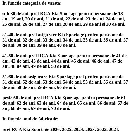
In functie categoria de varsta:
sub 30 de ani. pret RCA Kia Sportage pentru persoane de 18
ani, 19 ani, 20 de ani, 21 de ani, 22 de ani, 23 de ani, 24 de ani,
25 de ani, 26 de ani, 27 de ani, 28 de ani, 29 de ani si 30 de ani.
31-40 de ani. pret asigurare Kia Sportage pentru persoane de
31 de ani, 32 de ani, 33 de ani, 34 de ani, 35 de ani, 36 de ani, 37
de ani, 38 de ani, 39 de ani, 40 de ani.
41-50 de ani. pret RCA Kia Sportage pentru persoane de 41 de
ani, 42 de ani, 43 de ani, 44 de ani, 45 de ani, 46 de ani, 47 de
ani, 48 de ani, 49 de ani, 50 de ani.
51-60 de ani. asigurare Kia Sportage pret pentru persoane de
51 de ani, 52 de ani, 53 de ani, 54 de ani, 55 de ani, 56 de ani, 57
de ani, 58 de ani, 59 de ani, 60 de ani.
peste 60 de ani. pret RCA Kia Sportage pentru persoane de 61
de ani, 62 de ani, 63 de ani, 64 de ani, 65 de ani, 66 de ani, 67 de
ani, 68 de ani, 69 de ani, 70 de ani.
In functie anul de fabricatie:
pret RCA Kia Sportage 2026, 2025, 2024, 2023, 2022, 2021,