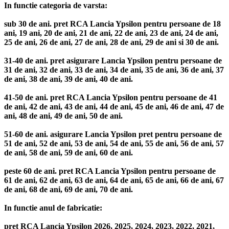
In functie categoria de varsta:
sub 30 de ani. pret RCA Lancia Ypsilon pentru persoane de 18
ani, 19 ani, 20 de ani, 21 de ani, 22 de ani, 23 de ani, 24 de ani,
25 de ani, 26 de ani, 27 de ani, 28 de ani, 29 de ani si 30 de ani.
31-40 de ani. pret asigurare Lancia Ypsilon pentru persoane de
31 de ani, 32 de ani, 33 de ani, 34 de ani, 35 de ani, 36 de ani, 37
de ani, 38 de ani, 39 de ani, 40 de ani.
41-50 de ani. pret RCA Lancia Ypsilon pentru persoane de 41
de ani, 42 de ani, 43 de ani, 44 de ani, 45 de ani, 46 de ani, 47 de
ani, 48 de ani, 49 de ani, 50 de ani.
51-60 de ani. asigurare Lancia Ypsilon pret pentru persoane de
51 de ani, 52 de ani, 53 de ani, 54 de ani, 55 de ani, 56 de ani, 57
de ani, 58 de ani, 59 de ani, 60 de ani.
peste 60 de ani. pret RCA Lancia Ypsilon pentru persoane de
61 de ani, 62 de ani, 63 de ani, 64 de ani, 65 de ani, 66 de ani, 67
de ani, 68 de ani, 69 de ani, 70 de ani.
In functie anul de fabricatie:
pret RCA Lancia Ypsilon 2026, 2025, 2024, 2023, 2022, 2021,