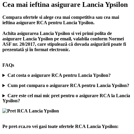
Cea mai ieftina asigurare Lancia Ypsilon
Compara ofertele si alege cea mai competitiva sau cea mai
ieftina asigurare RCA pentru Lancia Ypsilon.
Achita asigurarea Lancia Ypsilon si vei primi polita de
asigurare Lancia Ypsilon
pe email, valabila conform Normei
ASF nr. 20/2017, care stipulează că dovada asigurării poate fi
prezentată și în format electronic.
FAQs
Cat costa o asigurare RCA pentru Lancia Ypsilon?
Cum pot cumpara o asigurare RCA pentru Lancia Ypsilon?
Care este cel mai mic pret pentru o asigurare RCA la Lancia
Ypsilon?
Pe pret-rca.ro vei gasi toate ofertele RCA Lancia Ypsilon: