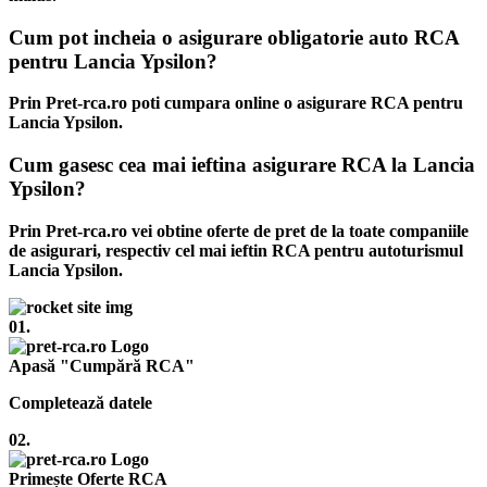
Cum pot incheia o asigurare obligatorie auto RCA
pentru Lancia Ypsilon?
Prin Pret-rca.ro poti cumpara online o asigurare RCA pentru
Lancia Ypsilon.
Cum gasesc cea mai ieftina asigurare RCA la Lancia
Ypsilon?
Prin Pret-rca.ro vei obtine oferte de pret de la toate companiile
de asigurari, respectiv cel mai ieftin RCA pentru autoturismul
Lancia Ypsilon.
01.
Apasă "Cumpără RCA"
Completează datele
02.
Primește Oferte RCA