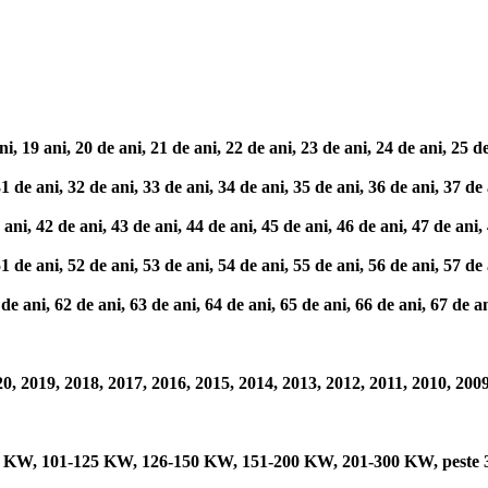
ani, 20 de ani, 21 de ani, 22 de ani, 23 de ani, 24 de ani, 25 de an
 ani, 32 de ani, 33 de ani, 34 de ani, 35 de ani, 36 de ani, 37 de a
42 de ani, 43 de ani, 44 de ani, 45 de ani, 46 de ani, 47 de ani, 4
 ani, 52 de ani, 53 de ani, 54 de ani, 55 de ani, 56 de ani, 57 de a
i, 62 de ani, 63 de ani, 64 de ani, 65 de ani, 66 de ani, 67 de ani
 2019, 2018, 2017, 2016, 2015, 2014, 2013, 2012, 2011, 2010, 2009,
0 KW, 101-125 KW, 126-150 KW, 151-200 KW, 201-300 KW, peste