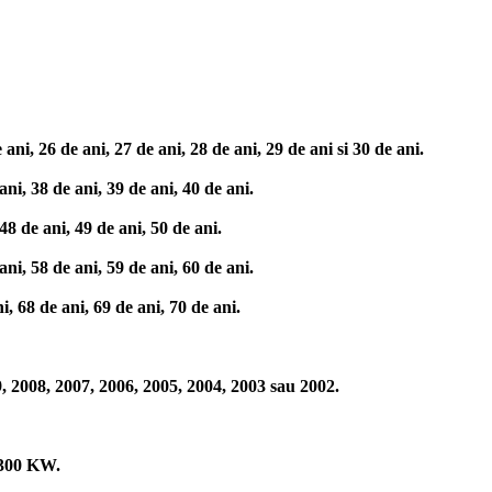
i, 26 de ani, 27 de ani, 28 de ani, 29 de ani si 30 de ani.
ni, 38 de ani, 39 de ani, 40 de ani.
8 de ani, 49 de ani, 50 de ani.
ni, 58 de ani, 59 de ani, 60 de ani.
, 68 de ani, 69 de ani, 70 de ani.
 2008, 2007, 2006, 2005, 2004, 2003 sau 2002.
 300 KW.