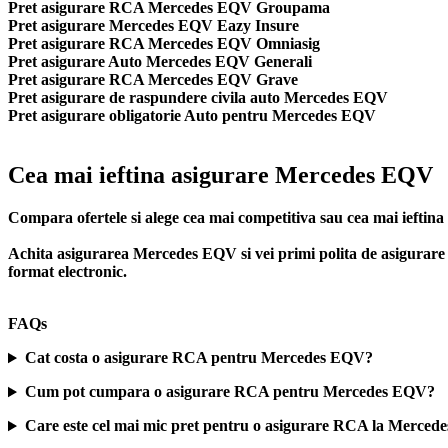
Pret asigurare RCA Mercedes EQV Groupama
Pret asigurare Mercedes EQV Eazy Insure
Pret asigurare RCA Mercedes EQV Omniasig
Pret asigurare Auto Mercedes EQV Generali
Pret asigurare RCA Mercedes EQV Grave
Pret asigurare de raspundere civila auto Mercedes EQV
Pret asigurare obligatorie Auto pentru Mercedes EQV
Cea mai ieftina asigurare Mercedes EQV
Compara ofertele si alege cea mai competitiva sau cea mai ieft
Achita asigurarea Mercedes EQV si vei primi polita de
asigurar
format electronic.
FAQs
Cat costa o asigurare RCA pentru Mercedes EQV?
Cum pot cumpara o asigurare RCA pentru Mercedes EQV?
Care este cel mai mic pret pentru o asigurare RCA la Merce