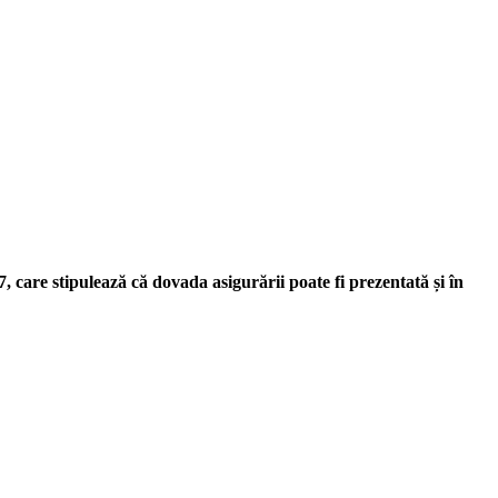
 care stipulează că dovada asigurării poate fi prezentată și în