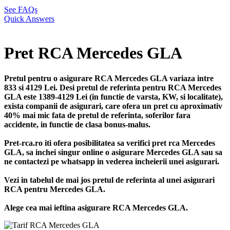
See FAQs
Quick Answers
Pret RCA Mercedes GLA
Pretul pentru o asigurare RCA Mercedes GLA variaza intre
833 si 4129 Lei. Desi pretul de referinta pentru RCA Mercedes
GLA este 1389-4129 Lei (in functie de varsta, KW, si localitate),
exista companii de asigurari, care ofera un pret cu aproximativ
40% mai mic fata de pretul de referinta, soferilor fara
accidente, in functie de clasa bonus-malus.
Pret-rca.ro iti ofera posibilitatea sa verifici pret rca Mercedes
GLA, sa inchei singur online o asigurare Mercedes GLA sau sa
ne contactezi pe whatsapp in vederea incheierii unei asigurari.
Vezi in tabelul de mai jos pretul de referinta al unei asigurari
RCA pentru Mercedes GLA.
Alege cea mai ieftina asigurare RCA Mercedes GLA.