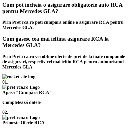
Cum pot incheia o asigurare obligatorie auto RCA
pentru Mercedes GLA?
Prin Pret-rca.ro poti cumpara online o asigurare RCA pentru
Mercedes GLA.
Cum gasesc cea mai ieftina asigurare RCA la
Mercedes GLA?
Prin Pret-rca.ro vei obtine oferte de pret de la toate companiile
de asigurari, respectiv cel mai ieftin RCA pentru autoturismul
Mercedes GLA.
01.
Apasă "Cumpără RCA"
Completează datele
02.
Primește Oferte RCA