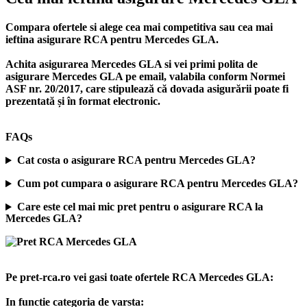
Compara ofertele si alege cea mai competitiva sau cea mai
ieftina asigurare RCA pentru Mercedes GLA.
Achita asigurarea Mercedes GLA si vei primi polita de
asigurare Mercedes GLA
pe email, valabila conform Normei
ASF nr. 20/2017, care stipulează că dovada asigurării poate fi
prezentată și în format electronic.
FAQs
Cat costa o asigurare RCA pentru Mercedes GLA?
Cum pot cumpara o asigurare RCA pentru Mercedes GLA?
Care este cel mai mic pret pentru o asigurare RCA la
Mercedes GLA?
Pe pret-rca.ro vei gasi toate ofertele RCA Mercedes GLA:
In functie categoria de varsta: