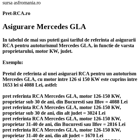
sursa asfromania.ro
Pret-RCA.ro
Asigurare Mercedes GLA
In tabelul de mai sus puteti gasi tariful de referinta al asigurarii
RCA pentru autoturismul Mercedes GLA, in functie de varsta
proprietarului, motor KW, judet.
Exemplu:
Pretul de referinta al unei asigurari RCA pentru un autoturism
Mercedes GLA, cu motor intre 126 si 150 KW este cuprins intre
1653 lei si 4088 Lei, astfel:
pret referinta RCA Mercedes GLA, motor 126-150 KW,
proprietar sub 30 de ani, din Bucuresti sau Ilfov = 4088 Lei
pret referinta RCA Mercedes GLA, motor 126-150 KW,
proprietar sub 30 de ani, din alt judet = 3024 Lei
pret referinta RCA Mercedes GLA, motor 126-150 KW,
proprietar 31-40 de ani, din Bucuresti sau Ilfov = 2816 Lei
pret referinta RCA Mercedes GLA, motor 126-150 KW,
proprietar 31-40 de ani, din alt judet = 1670 Lei