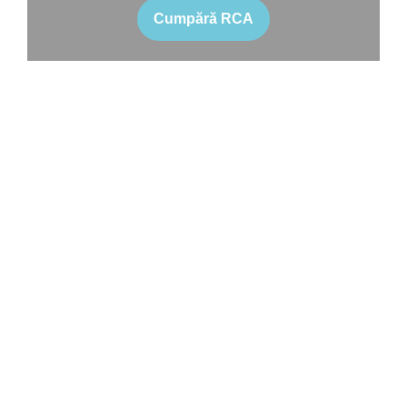
Cumpără RCA