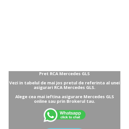
Pret RCA Mercedes GLS
Vezi in tabelul de mai jos pretul de referinta al unei
asigurari RCA Mercedes GLS.
Alege cea mai ieftina asigurare Mercedes GLS
online sau prin Brokerul tau.