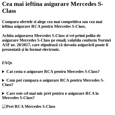
Cea mai ieftina asigurare Mercedes S-
Class
Compara ofertele si alege cea mai competitiva sau cea mai
ieftina asigurare RCA pentru Mercedes S-Class.
Achita asigurarea Mercedes S-Class si vei primi polita de
asigurare Mercedes S-Class
pe email, valabila conform Normei
ASF nr. 20/2017, care stipulează că dovada asigurării poate fi
prezentată și în format electronic.
FAQs
Cat costa o asigurare RCA pentru Mercedes S-Class?
Cum pot cumpara o asigurare RCA pentru Mercedes S-
Class?
Care este cel mai mic pret pentru o asigurare RCA la
Mercedes S-Class?