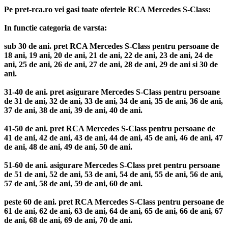
Pe pret-rca.ro vei gasi toate ofertele RCA Mercedes S-Class:
In functie categoria de varsta:
sub 30 de ani. pret RCA Mercedes S-Class pentru persoane de
18 ani, 19 ani, 20 de ani, 21 de ani, 22 de ani, 23 de ani, 24 de
ani, 25 de ani, 26 de ani, 27 de ani, 28 de ani, 29 de ani si 30 de
ani.
31-40 de ani. pret asigurare Mercedes S-Class pentru persoane
de 31 de ani, 32 de ani, 33 de ani, 34 de ani, 35 de ani, 36 de ani,
37 de ani, 38 de ani, 39 de ani, 40 de ani.
41-50 de ani. pret RCA Mercedes S-Class pentru persoane de
41 de ani, 42 de ani, 43 de ani, 44 de ani, 45 de ani, 46 de ani, 47
de ani, 48 de ani, 49 de ani, 50 de ani.
51-60 de ani. asigurare Mercedes S-Class pret pentru persoane
de 51 de ani, 52 de ani, 53 de ani, 54 de ani, 55 de ani, 56 de ani,
57 de ani, 58 de ani, 59 de ani, 60 de ani.
peste 60 de ani. pret RCA Mercedes S-Class pentru persoane de
61 de ani, 62 de ani, 63 de ani, 64 de ani, 65 de ani, 66 de ani, 67
de ani, 68 de ani, 69 de ani, 70 de ani.