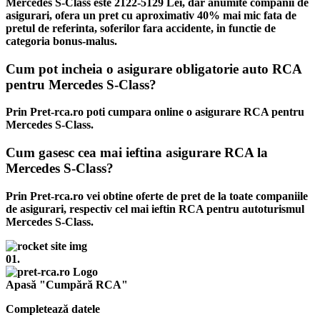
Mercedes S-Class este 2122-5129 Lei, dar anumite companii de
asigurari, ofera un pret cu aproximativ 40% mai mic fata de
pretul de referinta, soferilor fara accidente, in functie de
categoria bonus-malus.
Cum pot incheia o asigurare obligatorie auto RCA
pentru Mercedes S-Class?
Prin Pret-rca.ro poti cumpara online o asigurare RCA pentru
Mercedes S-Class.
Cum gasesc cea mai ieftina asigurare RCA la
Mercedes S-Class?
Prin Pret-rca.ro vei obtine oferte de pret de la toate companiile
de asigurari, respectiv cel mai ieftin RCA pentru autoturismul
Mercedes S-Class.
01.
Apasă "Cumpără RCA"
Completează datele