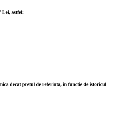
Lei, astfel:
a decat pretul de referinta, in functie de istoricul