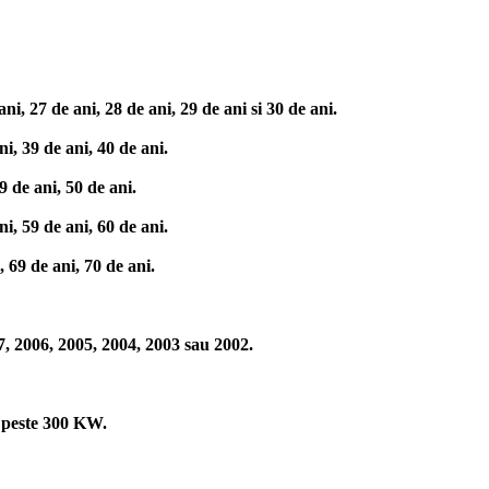
i, 27 de ani, 28 de ani, 29 de ani si 30 de ani.
i, 39 de ani, 40 de ani.
9 de ani, 50 de ani.
i, 59 de ani, 60 de ani.
 69 de ani, 70 de ani.
, 2006, 2005, 2004, 2003 sau 2002.
 peste 300 KW.