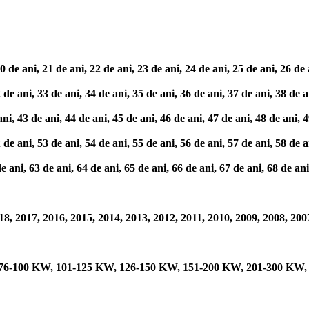
 ani, 21 de ani, 22 de ani, 23 de ani, 24 de ani, 25 de ani, 26 de an
 ani, 33 de ani, 34 de ani, 35 de ani, 36 de ani, 37 de ani, 38 de an
 43 de ani, 44 de ani, 45 de ani, 46 de ani, 47 de ani, 48 de ani, 4
 ani, 53 de ani, 54 de ani, 55 de ani, 56 de ani, 57 de ani, 58 de an
i, 63 de ani, 64 de ani, 65 de ani, 66 de ani, 67 de ani, 68 de ani,
, 2017, 2016, 2015, 2014, 2013, 2012, 2011, 2010, 2009, 2008, 2007
 76-100 KW, 101-125 KW, 126-150 KW, 151-200 KW, 201-300 KW,