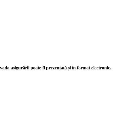
da asigurării poate fi prezentată și în format electronic.