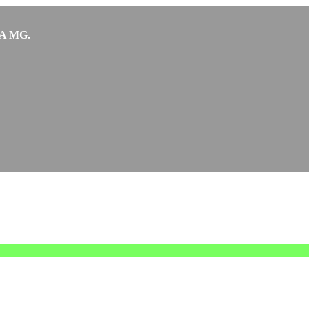
RCA MG.