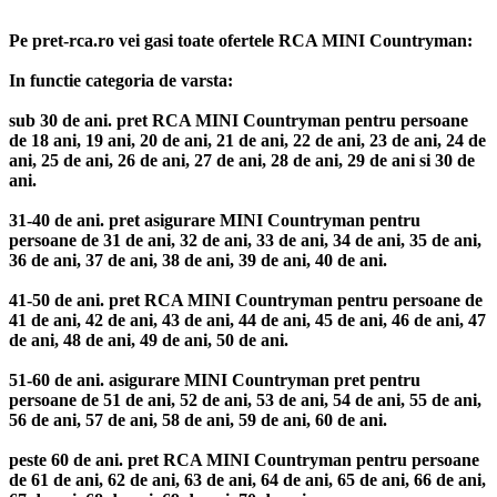
Pe pret-rca.ro vei gasi toate ofertele RCA MINI Countryman:
In functie categoria de varsta:
sub 30 de ani. pret RCA MINI Countryman pentru persoane
de 18 ani, 19 ani, 20 de ani, 21 de ani, 22 de ani, 23 de ani, 24 de
ani, 25 de ani, 26 de ani, 27 de ani, 28 de ani, 29 de ani si 30 de
ani.
31-40 de ani. pret asigurare MINI Countryman pentru
persoane de 31 de ani, 32 de ani, 33 de ani, 34 de ani, 35 de ani,
36 de ani, 37 de ani, 38 de ani, 39 de ani, 40 de ani.
41-50 de ani. pret RCA MINI Countryman pentru persoane de
41 de ani, 42 de ani, 43 de ani, 44 de ani, 45 de ani, 46 de ani, 47
de ani, 48 de ani, 49 de ani, 50 de ani.
51-60 de ani. asigurare MINI Countryman pret pentru
persoane de 51 de ani, 52 de ani, 53 de ani, 54 de ani, 55 de ani,
56 de ani, 57 de ani, 58 de ani, 59 de ani, 60 de ani.
peste 60 de ani. pret RCA MINI Countryman pentru persoane
de 61 de ani, 62 de ani, 63 de ani, 64 de ani, 65 de ani, 66 de ani,