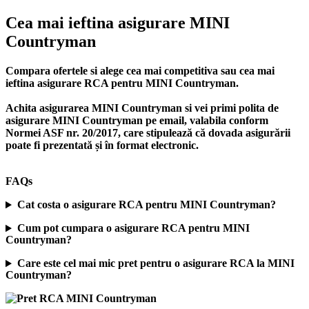
Cea mai ieftina asigurare MINI
Countryman
Compara ofertele si alege cea mai competitiva sau cea mai
ieftina asigurare RCA pentru MINI Countryman.
Achita asigurarea MINI Countryman si vei primi polita de
asigurare MINI Countryman
pe email, valabila conform
Normei ASF nr. 20/2017, care stipulează că dovada asigurării
poate fi prezentată și în format electronic.
FAQs
Cat costa o asigurare RCA pentru MINI Countryman?
Cum pot cumpara o asigurare RCA pentru MINI
Countryman?
Care este cel mai mic pret pentru o asigurare RCA la MINI
Countryman?