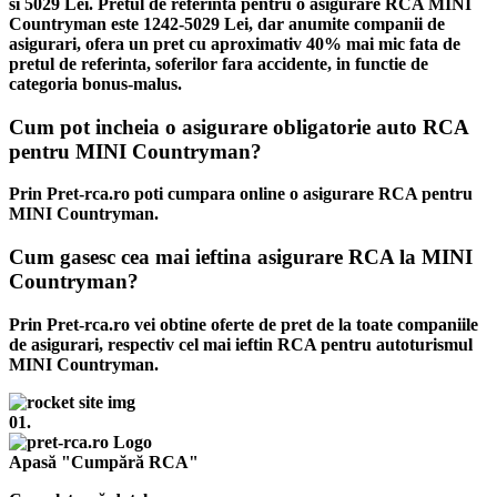
si 5029 Lei. Pretul de referinta pentru o asigurare RCA MINI
Countryman este 1242-5029 Lei, dar anumite companii de
asigurari, ofera un pret cu aproximativ 40% mai mic fata de
pretul de referinta, soferilor fara accidente, in functie de
categoria bonus-malus.
Cum pot incheia o asigurare obligatorie auto RCA
pentru MINI Countryman?
Prin Pret-rca.ro poti cumpara online o asigurare RCA pentru
MINI Countryman.
Cum gasesc cea mai ieftina asigurare RCA la MINI
Countryman?
Prin Pret-rca.ro vei obtine oferte de pret de la toate companiile
de asigurari, respectiv cel mai ieftin RCA pentru autoturismul
MINI Countryman.
01.
Apasă "Cumpără RCA"