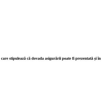
are stipulează că dovada asigurării poate fi prezentată și în