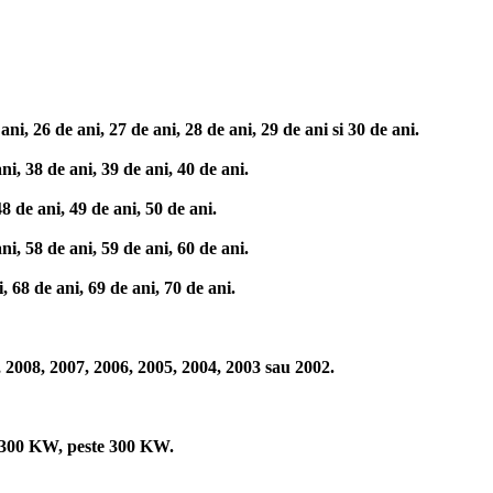
i, 26 de ani, 27 de ani, 28 de ani, 29 de ani si 30 de ani.
i, 38 de ani, 39 de ani, 40 de ani.
8 de ani, 49 de ani, 50 de ani.
i, 58 de ani, 59 de ani, 60 de ani.
 68 de ani, 69 de ani, 70 de ani.
 2008, 2007, 2006, 2005, 2004, 2003 sau 2002.
-300 KW, peste 300 KW.