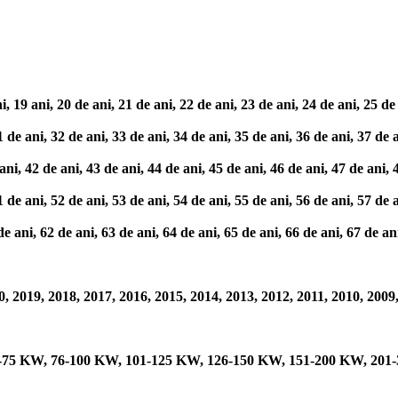
9 ani, 20 de ani, 21 de ani, 22 de ani, 23 de ani, 24 de ani, 25 de an
e ani, 32 de ani, 33 de ani, 34 de ani, 35 de ani, 36 de ani, 37 de an
 42 de ani, 43 de ani, 44 de ani, 45 de ani, 46 de ani, 47 de ani, 4
e ani, 52 de ani, 53 de ani, 54 de ani, 55 de ani, 56 de ani, 57 de an
ni, 62 de ani, 63 de ani, 64 de ani, 65 de ani, 66 de ani, 67 de ani,
, 2019, 2018, 2017, 2016, 2015, 2014, 2013, 2012, 2011, 2010, 2009,
51-75 KW, 76-100 KW, 101-125 KW, 126-150 KW, 151-200 KW, 201