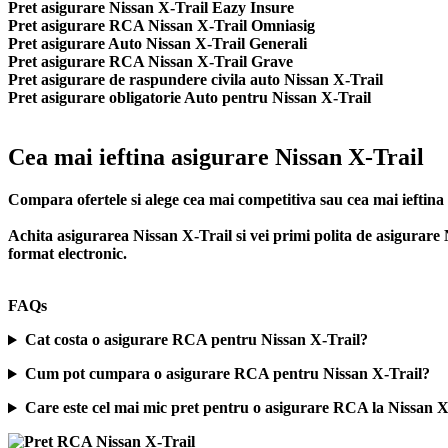
Pret asigurare Nissan X-Trail Eazy Insure
Pret asigurare RCA Nissan X-Trail Omniasig
Pret asigurare Auto Nissan X-Trail Generali
Pret asigurare RCA Nissan X-Trail Grave
Pret asigurare de raspundere civila auto Nissan X-Trail
Pret asigurare obligatorie Auto pentru Nissan X-Trail
Cea mai ieftina asigurare Nissan X-Trail
Compara ofertele si alege cea mai competitiva sau cea mai ieftin
Achita asigurarea Nissan X-Trail si vei primi polita de
asigurare 
format electronic.
FAQs
Cat costa o asigurare RCA pentru Nissan X-Trail?
Cum pot cumpara o asigurare RCA pentru Nissan X-Trail?
Care este cel mai mic pret pentru o asigurare RCA la Nissan X