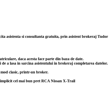
cita asistenta si consultanta gratuita, prin asistent brokeraj Tudor
triculare, daca acesta face parte din baza de date.
 de a lasa in sarcina asistentului in brokeraj completarea datelor.
 mod clasic, printr-un broker.
implicit cel mai bun
pret RCA Nissan X-Trail