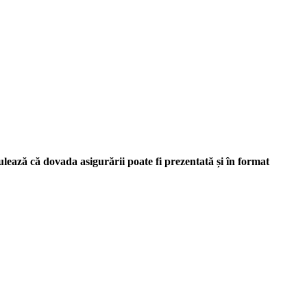
lează că dovada asigurării poate fi prezentată și în format