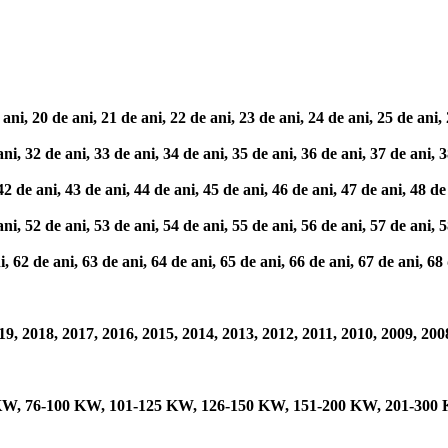
, 20 de ani, 21 de ani, 22 de ani, 23 de ani, 24 de ani, 25 de ani, 26
, 32 de ani, 33 de ani, 34 de ani, 35 de ani, 36 de ani, 37 de ani, 38
e ani, 43 de ani, 44 de ani, 45 de ani, 46 de ani, 47 de ani, 48 de 
, 52 de ani, 53 de ani, 54 de ani, 55 de ani, 56 de ani, 57 de ani, 58
2 de ani, 63 de ani, 64 de ani, 65 de ani, 66 de ani, 67 de ani, 68 d
9, 2018, 2017, 2016, 2015, 2014, 2013, 2012, 2011, 2010, 2009, 200
 KW, 76-100 KW, 101-125 KW, 126-150 KW, 151-200 KW, 201-300 