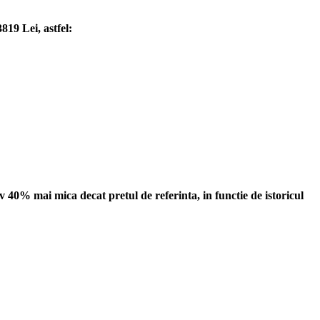
819 Lei, astfel:
 40% mai mica decat pretul de referinta, in functie de istoricul