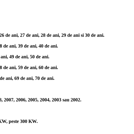
 de ani, 27 de ani, 28 de ani, 29 de ani si 30 de ani.
 de ani, 39 de ani, 40 de ani.
ani, 49 de ani, 50 de ani.
 de ani, 59 de ani, 60 de ani.
e ani, 69 de ani, 70 de ani.
8, 2007, 2006, 2005, 2004, 2003 sau 2002.
KW, peste 300 KW.