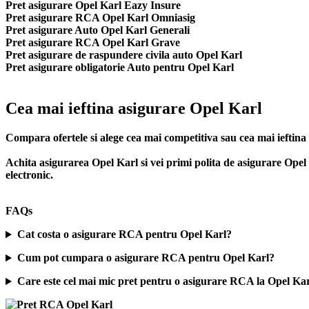
Pret asigurare Opel Karl Eazy Insure
Pret asigurare RCA Opel Karl Omniasig
Pret asigurare Auto Opel Karl Generali
Pret asigurare RCA Opel Karl Grave
Pret asigurare de raspundere civila auto Opel Karl
Pret asigurare obligatorie Auto pentru Opel Karl
Cea mai ieftina asigurare Opel Karl
Compara ofertele si alege cea mai competitiva sau cea mai iefti
Achita asigurarea Opel Karl si vei primi polita de
asigurare Opel
electronic.
FAQs
Cat costa o asigurare RCA pentru Opel Karl?
Cum pot cumpara o asigurare RCA pentru Opel Karl?
Care este cel mai mic pret pentru o asigurare RCA la Opel Ka