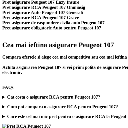
Pret asigurare Peugeot 107 Eazy Insure
Pret asigurare RCA Peugeot 107 Omniasig
Pret asigurare Auto Peugeot 107 Generali
Pret asigurare RCA Peugeot 107 Grave
Pret asigurare de raspundere civila auto Peugeot 107
Pret asigurare obligatorie Auto pentru Peugeot 107
Cea mai ieftina asigurare Peugeot 107
Compara ofertele si alege cea mai competitiva sau cea mai iefti
Achita asigurarea Peugeot 107 si vei primi polita de
asigurare Pe
electronic.
FAQs
Cat costa o asigurare RCA pentru Peugeot 107?
Cum pot cumpara o asigurare RCA pentru Peugeot 107?
Care este cel mai mic pret pentru o asigurare RCA la Peugeot