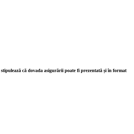
tipulează că dovada asigurării poate fi prezentată și în format