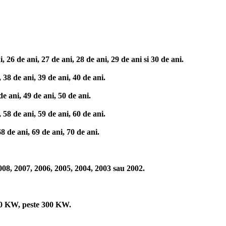
 26 de ani, 27 de ani, 28 de ani, 29 de ani si 30 de ani.
 38 de ani, 39 de ani, 40 de ani.
e ani, 49 de ani, 50 de ani.
 58 de ani, 59 de ani, 60 de ani.
8 de ani, 69 de ani, 70 de ani.
008, 2007, 2006, 2005, 2004, 2003 sau 2002.
0 KW, peste 300 KW.