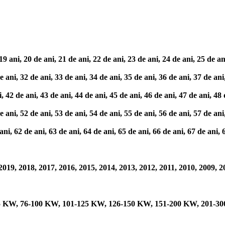
ni, 20 de ani, 21 de ani, 22 de ani, 23 de ani, 24 de ani, 25 de ani,
ni, 32 de ani, 33 de ani, 34 de ani, 35 de ani, 36 de ani, 37 de ani,
 de ani, 43 de ani, 44 de ani, 45 de ani, 46 de ani, 47 de ani, 48 d
ni, 52 de ani, 53 de ani, 54 de ani, 55 de ani, 56 de ani, 57 de ani,
 62 de ani, 63 de ani, 64 de ani, 65 de ani, 66 de ani, 67 de ani, 6
019, 2018, 2017, 2016, 2015, 2014, 2013, 2012, 2011, 2010, 2009, 2
75 KW, 76-100 KW, 101-125 KW, 126-150 KW, 151-200 KW, 201-30