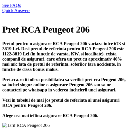
See FAQs
Quick Answers
Pret RCA Peugeot 206
Pretul pentru o asigurare RCA Peugeot 206 variaza intre 673 si
3819 Lei. Desi pretul de referinta pentru RCA Peugeot 206 este
1122-3819 Lei (in functie de varsta, KW, si localitate), exista
companii de asigurari, care ofera un pret cu aproximativ 40%
mai mic fata de pretul de referinta, soferilor fara accidente, in
functie de clasa bonus-malus.
Pret-rca.ro iti ofera posibilitatea sa verifici pret rca Peugeot 206,
sa inchei singur online o asigurare Peugeot 206 sau sa ne
contactezi pe whatsapp in vederea incheierii unei asigurari.
Vezi in tabelul de mai jos pretul de referinta al unei asigurari
RCA pentru Peugeot 206.
Alege cea mai ieftina asigurare RCA Peugeot 206.