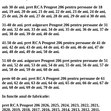
sub 30 de ani. pret RCA Peugeot 206 pentru persoane de 18
ani, 19 ani, 20 de ani, 21 de ani, 22 de ani, 23 de ani, 24 de ani,
25 de ani, 26 de ani, 27 de ani, 28 de ani, 29 de ani si 30 de ani.
31-40 de ani. pret asigurare Peugeot 206 pentru persoane de 31
de ani, 32 de ani, 33 de ani, 34 de ani, 35 de ani, 36 de ani, 37 de
ani, 38 de ani, 39 de ani, 40 de ani.
41-50 de ani. pret RCA Peugeot 206 pentru persoane de 41 de
ani, 42 de ani, 43 de ani, 44 de ani, 45 de ani, 46 de ani, 47 de
ani, 48 de ani, 49 de ani, 50 de ani.
51-60 de ani. asigurare Peugeot 206 pret pentru persoane de 51
de ani, 52 de ani, 53 de ani, 54 de ani, 55 de ani, 56 de ani, 57 de
ani, 58 de ani, 59 de ani, 60 de ani.
peste 60 de ani. pret RCA Peugeot 206 pentru persoane de 61
de ani, 62 de ani, 63 de ani, 64 de ani, 65 de ani, 66 de ani, 67 de
ani, 68 de ani, 69 de ani, 70 de ani.
In functie anul de fabricatie:
pret RCA Peugeot 206 2026, 2025, 2024, 2023, 2022, 2021,
2020, 2019, 2018, 2017, 2016, 2015, 2014, 2013, 2012, 2011,