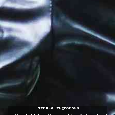
Pret RCA Peugeot 508